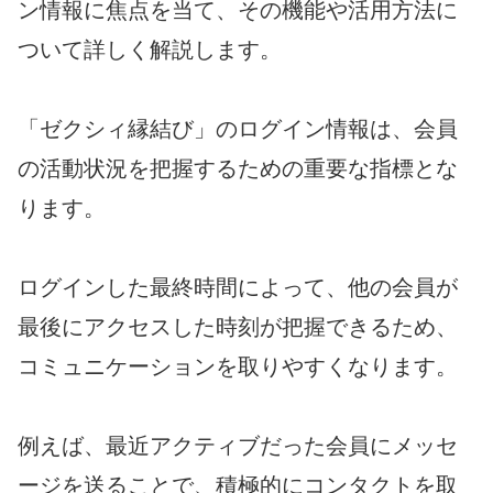
ン情報に焦点を当て、その機能や活用方法に
ついて詳しく解説します。
「ゼクシィ縁結び」のログイン情報は、会員
の活動状況を把握するための重要な指標とな
ります。
ログインした最終時間によって、他の会員が
最後にアクセスした時刻が把握できるため、
コミュニケーションを取りやすくなります。
例えば、最近アクティブだった会員にメッセ
ージを送ることで、積極的にコンタクトを取