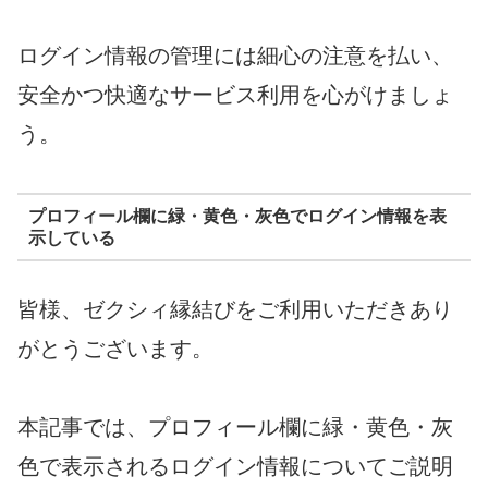
ログイン情報の管理には細心の注意を払い、
安全かつ快適なサービス利用を心がけましょ
う。
プロフィール欄に緑・黄色・灰色でログイン情報を表
示している
皆様、ゼクシィ縁結びをご利用いただきあり
がとうございます。
本記事では、プロフィール欄に緑・黄色・灰
色で表示されるログイン情報についてご説明