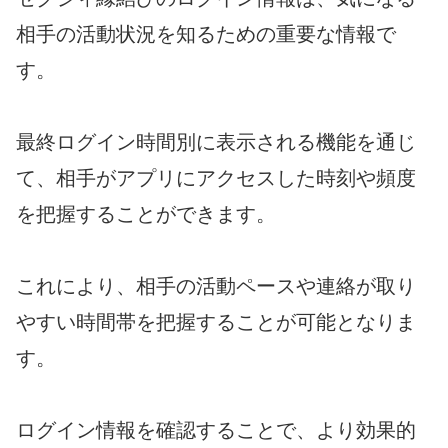
相手の活動状況を知るための重要な情報で
す。
最終ログイン時間別に表示される機能を通じ
て、相手がアプリにアクセスした時刻や頻度
を把握することができます。
これにより、相手の活動ペースや連絡が取り
やすい時間帯を把握することが可能となりま
す。
ログイン情報を確認することで、より効果的