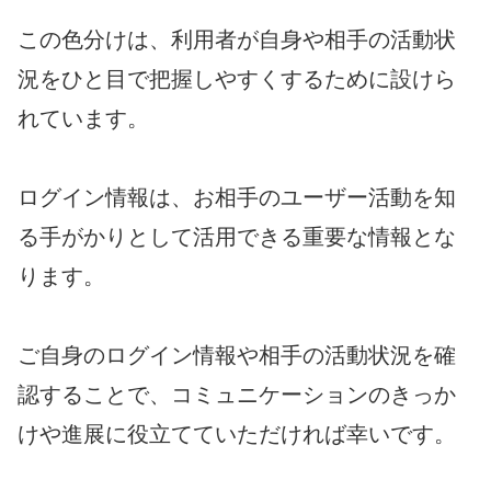
この色分けは、利用者が自身や相手の活動状
況をひと目で把握しやすくするために設けら
れています。
ログイン情報は、お相手のユーザー活動を知
る手がかりとして活用できる重要な情報とな
ります。
ご自身のログイン情報や相手の活動状況を確
認することで、コミュニケーションのきっか
けや進展に役立てていただければ幸いです。