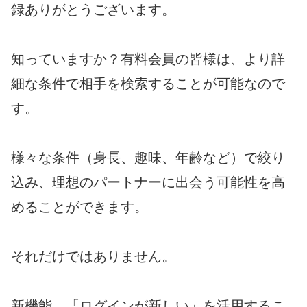
録ありがとうございます。
知っていますか？有料会員の皆様は、より詳
細な条件で相手を検索することが可能なので
す。
様々な条件（身長、趣味、年齢など）で絞り
込み、理想のパートナーに出会う可能性を高
めることができます。
それだけではありません。
新機能、「ログインが新しい」を活用するこ