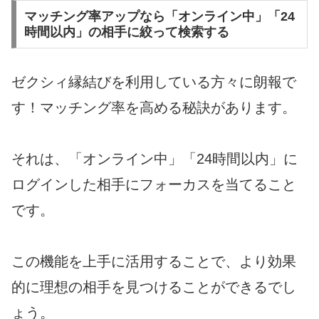
マッチング率アップなら「オンライン中」「24
時間以内」の相手に絞って検索する
ゼクシィ縁結びを利用している方々に朗報で
す！マッチング率を高める秘訣があります。
それは、「オンライン中」「24時間以内」に
ログインした相手にフォーカスを当てること
です。
この機能を上手に活用することで、より効果
的に理想の相手を見つけることができるでし
ょう。