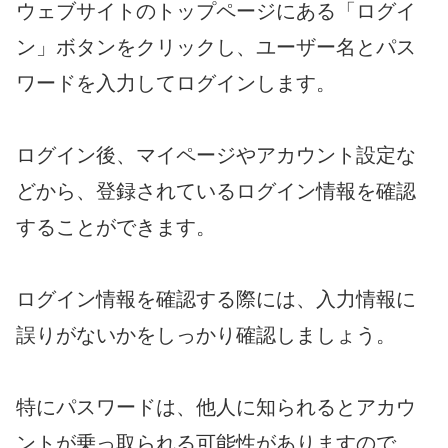
ウェブサイトのトップページにある「ログイ
ン」ボタンをクリックし、ユーザー名とパス
ワードを入力してログインします。
ログイン後、マイページやアカウント設定な
どから、登録されているログイン情報を確認
することができます。
ログイン情報を確認する際には、入力情報に
誤りがないかをしっかり確認しましょう。
特にパスワードは、他人に知られるとアカウ
ントが乗っ取られる可能性がありますので、