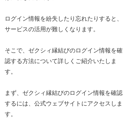
ログイン情報を紛失したり忘れたりすると、
サービスの活用が難しくなります。
そこで、ゼクシィ縁結びのログイン情報を確
認する方法について詳しくご紹介いたしま
す。
まず、ゼクシィ縁結びのログイン情報を確認
するには、公式ウェブサイトにアクセスしま
す。