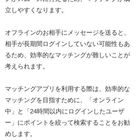
立しやすくなります。
オフラインのお相手にメッセージを送ると、
相手が長期間ログインしていない可能性もあ
るため、効率的なマッチングが難しいことが
考えられます。
マッチングアプリを利用する際は、効率的な
マッチングを目指すために、「オンライン
中」と「24時間以内にログインしたユーザ
ー」にポイントを絞って検索することをお勧
めします。