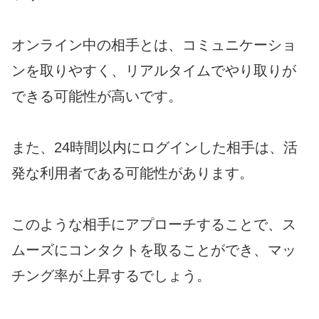
オンライン中の相手とは、コミュニケーショ
ンを取りやすく、リアルタイムでやり取りが
できる可能性が高いです。
また、24時間以内にログインした相手は、活
発な利用者である可能性があります。
このような相手にアプローチすることで、ス
ムーズにコンタクトを取ることができ、マッ
チング率が上昇するでしょう。