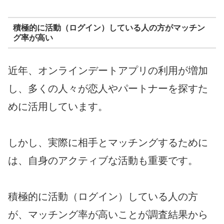
積極的に活動（ログイン）している人の方がマッチン
グ率が高い
近年、オンラインデートアプリの利用が増加
し、多くの人々が恋人やパートナーを探すた
めに活用しています。
しかし、実際に相手とマッチングするために
は、自身のアクティブな活動も重要です。
積極的に活動（ログイン）している人の方
が、マッチング率が高いことが調査結果から