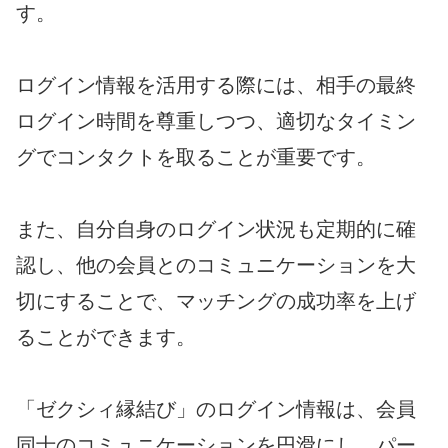
す。
ログイン情報を活用する際には、相手の最終
ログイン時間を尊重しつつ、適切なタイミン
グでコンタクトを取ることが重要です。
また、自分自身のログイン状況も定期的に確
認し、他の会員とのコミュニケーションを大
切にすることで、マッチングの成功率を上げ
ることができます。
「ゼクシィ縁結び」のログイン情報は、会員
同士のコミュニケーションを円滑にし、パー