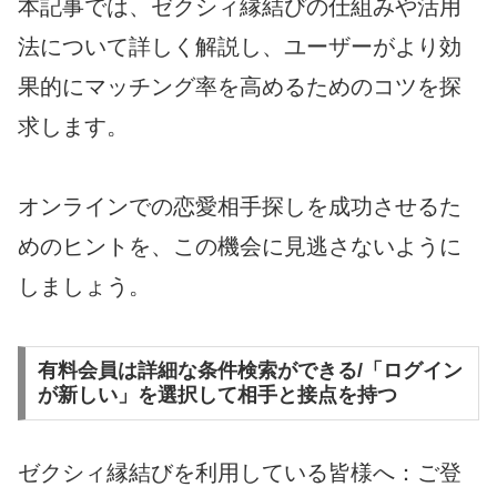
本記事では、ゼクシィ縁結びの仕組みや活用
法について詳しく解説し、ユーザーがより効
果的にマッチング率を高めるためのコツを探
求します。
オンラインでの恋愛相手探しを成功させるた
めのヒントを、この機会に見逃さないように
しましょう。
有料会員は詳細な条件検索ができる/「ログイン
が新しい」を選択して相手と接点を持つ
ゼクシィ縁結びを利用している皆様へ：ご登