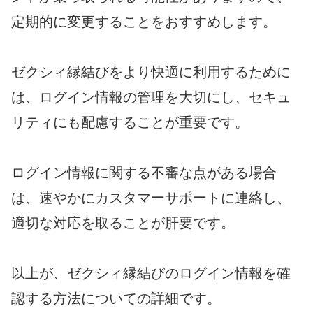
定期的に変更することをおすすめします。
ゼクシィ縁結びをより快適に利用するために
は、ログイン情報の管理を大切にし、セキュ
リティにも配慮することが重要です。
ログイン情報に関する不審な点がある場合
は、速やかにカスタマーサポートに連絡し、
適切な対応を取ることが肝要です。
以上が、ゼクシィ縁結びのログイン情報を確
認する方法についての詳細です。