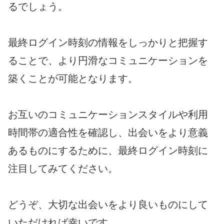
るでしょう。
最終ログイン時刻の情報をしっかりと把握す
ることで、より円滑なコミュニケーションを
築くことが可能となります。
お互いのコミュニケーションスタイルや利用
時間帯の適合性を確認し、出会いをより意義
あるものにするために、最終ログイン時刻に
注目してみてください。
どうぞ、大切な出会いをより良いものにして
いただければ幸いです。