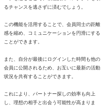
るチャンスを逃さずに済むでしょう。
この機能を活用することで、会員同士の距離
感を縮め、コミュニケーションを円滑にする
ことができます。
また、自分が最後にログインした時間も他の
会員に公開されるため、お互いに最新の活動
状況を共有することができます。
これにより、パートナー探しの効率も向上
し、理想の相手と出会う可能性が高まりま