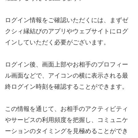
ログイン情報をご確認いただくには、まずゼ
クシィ縁結びのアプリやウェブサイトにログ
インしていただく必要がございます。
ログイン後、画面上部やお相手のプロフィー
ル画面などで、アイコンの横に表示される最
終ログイン時刻を確認することができます。
この情報を通じて、お相手のアクティビティ
やサービスの利用頻度を把握し、コミュニケ
ーションのタイミングを見極めることができ