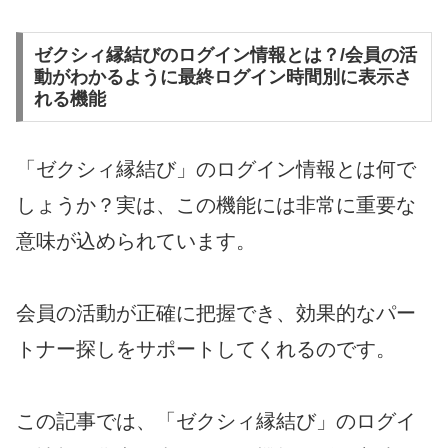
ゼクシィ縁結びのログイン情報とは？/会員の活
動がわかるように最終ログイン時間別に表示さ
れる機能
「ゼクシィ縁結び」のログイン情報とは何で
しょうか？実は、この機能には非常に重要な
意味が込められています。
会員の活動が正確に把握でき、効果的なパー
トナー探しをサポートしてくれるのです。
この記事では、「ゼクシィ縁結び」のログイ