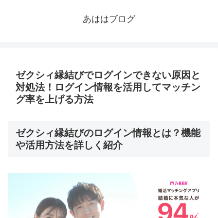
あははブログ
ゼクシィ縁結びでログインできない原因と
対処法！ログイン情報を活用してマッチン
グ率を上げる方法
ゼクシィ縁結びのログイン情報とは？機能
や活用方法を詳しく紹介