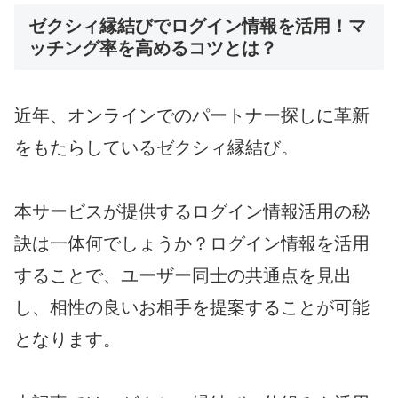
ゼクシィ縁結びでログイン情報を活用！マ
ッチング率を高めるコツとは？
近年、オンラインでのパートナー探しに革新
をもたらしているゼクシィ縁結び。
本サービスが提供するログイン情報活用の秘
訣は一体何でしょうか？ログイン情報を活用
することで、ユーザー同士の共通点を見出
し、相性の良いお相手を提案することが可能
となります。