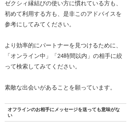
ゼクシィ縁結びの使い方に慣れている方も、
初めて利用する方も、是非このアドバイスを
参考にしてみてください。
より効率的にパートナーを見つけるために、
「オンライン中」「24時間以内」の相手に絞
って検索してみてください。
素敵な出会いがあることを願っています。
オフラインのお相手にメッセージを送っても意味がな
い