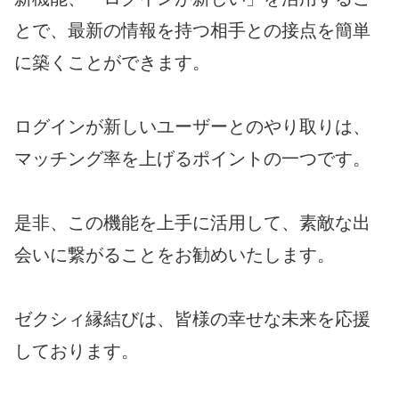
とで、最新の情報を持つ相手との接点を簡単
に築くことができます。
ログインが新しいユーザーとのやり取りは、
マッチング率を上げるポイントの一つです。
是非、この機能を上手に活用して、素敵な出
会いに繋がることをお勧めいたします。
ゼクシィ縁結びは、皆様の幸せな未来を応援
しております。