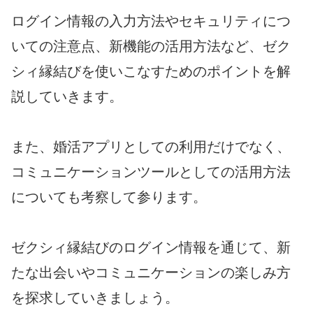
ログイン情報の入力方法やセキュリティにつ
いての注意点、新機能の活用方法など、ゼク
シィ縁結びを使いこなすためのポイントを解
説していきます。
また、婚活アプリとしての利用だけでなく、
コミュニケーションツールとしての活用方法
についても考察して参ります。
ゼクシィ縁結びのログイン情報を通じて、新
たな出会いやコミュニケーションの楽しみ方
を探求していきましょう。