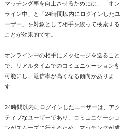
マッチング率を向上させるためには、「オン
ライン中」と「24時間以内にログインしたユ
ーザー」を対象として相手を絞って検索する
ことが効果的です。
オンライン中の相手にメッセージを送ること
で、リアルタイムでのコミュニケーションを
可能にし、返信率が高くなる傾向がありま
す。
24時間以内にログインしたユーザーは、アク
ティブなユーザーであり、コミュニケーショ
ンがスムーズに行えるため、マッチングが成