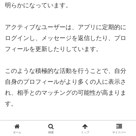
明らかになっています。
アクティブなユーザーは、アプリに定期的に
ログインし、メッセージを返信したり、プロ
フィールを更新したりしています。
このような積極的な活動を行うことで、自分
自身のプロフィールがより多くの人に表示さ
れ、相手とのマッチングの可能性が高まりま
す。
マッチング率を上げるためには、「オンライ
ホーム
検索
トップ
サイドバー