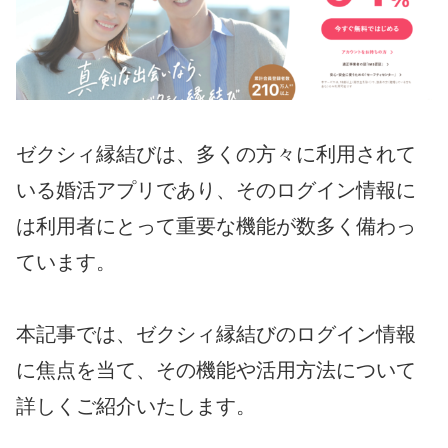
ゼクシィ縁結びは、多くの方々に利用されて
いる婚活アプリであり、そのログイン情報に
は利用者にとって重要な機能が数多く備わっ
ています。
本記事では、ゼクシィ縁結びのログイン情報
に焦点を当て、その機能や活用方法について
詳しくご紹介いたします。