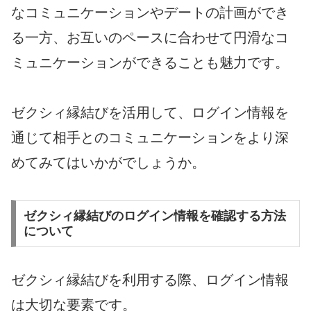
なコミュニケーションやデートの計画ができ
る一方、お互いのペースに合わせて円滑なコ
ミュニケーションができることも魅力です。
ゼクシィ縁結びを活用して、ログイン情報を
通じて相手とのコミュニケーションをより深
めてみてはいかがでしょうか。
ゼクシィ縁結びのログイン情報を確認する方法
について
ゼクシィ縁結びを利用する際、ログイン情報
は大切な要素です。