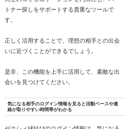
トナー探しをサポートする貴重なツールで
す。
正しく活用することで、理想の相手との出会
いに近づくことができるでしょう。
是非、この機能を上手に活用して、素敵な出
会いを見つけてください。
気になる相手のログイン情報を見ると活動ペースや連
絡が取りやすい時間帯がわかる
ゼクシィ縁結びのログイン情報は、気になる