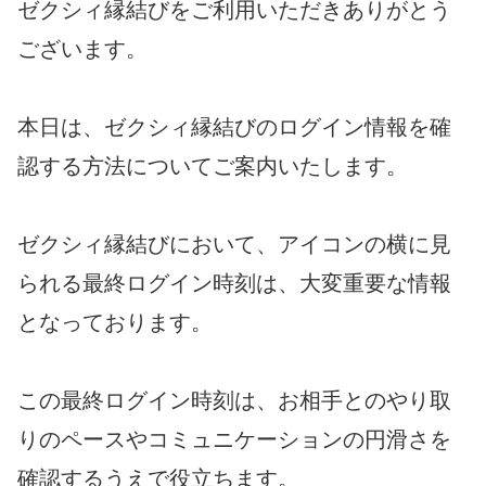
ゼクシィ縁結びをご利用いただきありがとう
ございます。
本日は、ゼクシィ縁結びのログイン情報を確
認する方法についてご案内いたします。
ゼクシィ縁結びにおいて、アイコンの横に見
られる最終ログイン時刻は、大変重要な情報
となっております。
この最終ログイン時刻は、お相手とのやり取
りのペースやコミュニケーションの円滑さを
確認するうえで役立ちます。