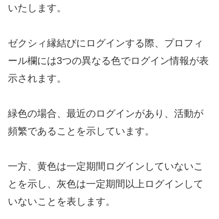
いたします。
ゼクシィ縁結びにログインする際、プロフィ
ール欄には3つの異なる色でログイン情報が表
示されます。
緑色の場合、最近のログインがあり、活動が
頻繁であることを示しています。
一方、黄色は一定期間ログインしていないこ
とを示し、灰色は一定期間以上ログインして
いないことを表します。