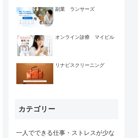
副業 ランサーズ
オンライン診療 マイピル
リナビスクリーニング
カテゴリー
一人でできる仕事・ストレスが少な