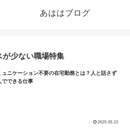
あははブログ
スが少ない職場特集
ミュニケーション不要の在宅勤務とは？人と話さず
人でできる仕事
2025.05.22