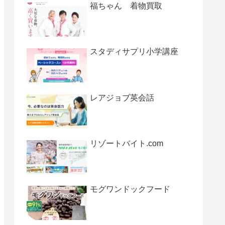
福ちゃん 着物買取
スタディサプリ小学講座
レアジョブ英会話
リゾートバイト.com
モグワンドックフード