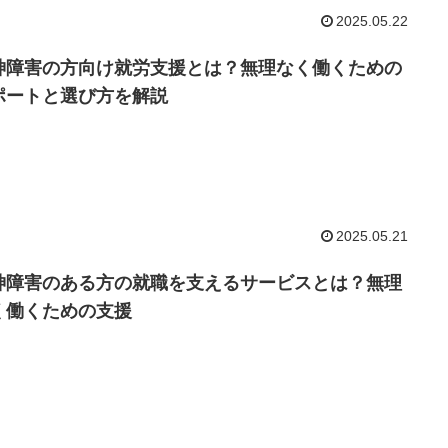
2025.05.22
神障害の方向け就労支援とは？無理なく働くための
ポートと選び方を解説
2025.05.21
神障害のある方の就職を支えるサービスとは？無理
く働くための支援