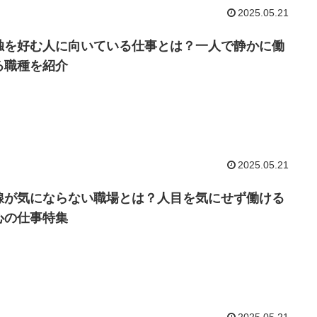
2025.05.21
独を好む人に向いている仕事とは？一人で静かに働
る職種を紹介
2025.05.21
線が気にならない職場とは？人目を気にせず働ける
心の仕事特集
2025.05.21