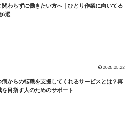
と関わらずに働きたい方へ｜ひとり作業に向いてる
種6選
2025.05.22
つ病からの転職を支援してくれるサービスとは？再
職を目指す人のためのサポート