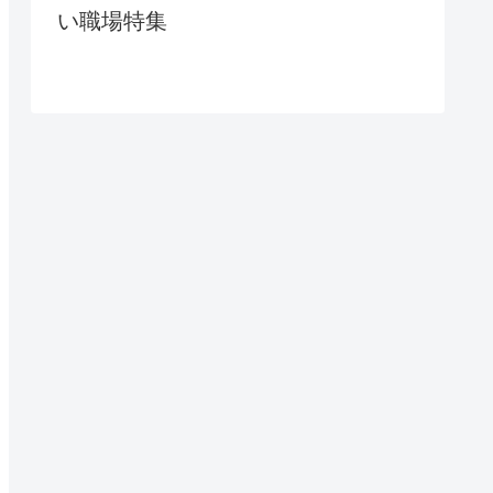
い職場特集