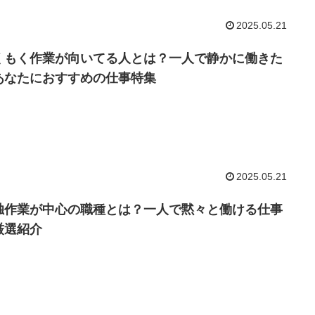
2025.05.21
くもく作業が向いてる人とは？一人で静かに働きた
あなたにおすすめの仕事特集
2025.05.21
独作業が中心の職種とは？一人で黙々と働ける仕事
厳選紹介