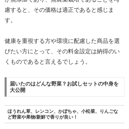
慮すると、その価格は適正であると感じま
す。
健康を重視する方や環境に配慮した商品を選
びたい方にとって、その料金設定は納得のい
くものであると言えるでしょう。
届いたのはどんな野菜？お試しセットの中身を
大公開
ほうれん草、レンコン、かぼちゃ、小松菜、りんごな
ど野菜や果物/新鮮で香りが良い！