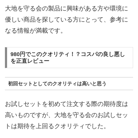
大地を守る会の製品に興味がある方や環境に
優しい商品を探している方にとって、参考に
なる情報が満載です。
980円でこのクオリティ！？コスパの良し悪し
を正直レビュー
初回セットとしてのクオリティは高いと思う
お試しセットを初めて注文する際の期待度は
高いものですが、大地を守る会のお試しセッ
トは期待を上回るクオリティでした。