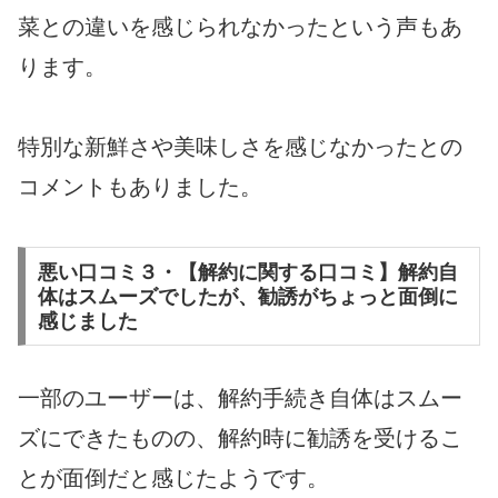
菜との違いを感じられなかったという声もあ
ります。
特別な新鮮さや美味しさを感じなかったとの
コメントもありました。
悪い口コミ３・【解約に関する口コミ】解約自
体はスムーズでしたが、勧誘がちょっと面倒に
感じました
一部のユーザーは、解約手続き自体はスムー
ズにできたものの、解約時に勧誘を受けるこ
とが面倒だと感じたようです。