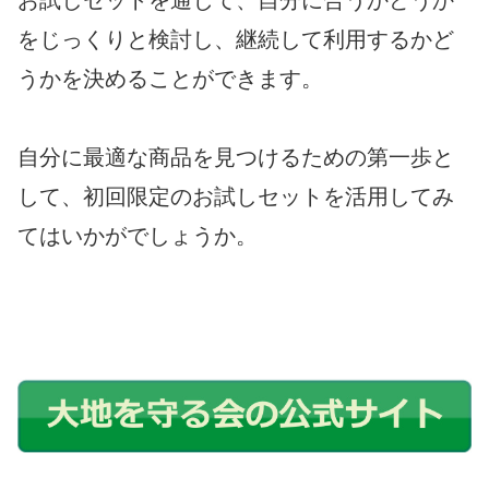
お試しセットを通じて、自分に合うかどうか
をじっくりと検討し、継続して利用するかど
うかを決めることができます。
自分に最適な商品を見つけるための第一歩と
して、初回限定のお試しセットを活用してみ
てはいかがでしょうか。