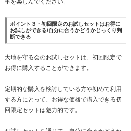
事を楽しんでください。
ポイント３・初回限定のお試しセットはお得に
お試しができる/自分に合うかどうかじっくり判
断できる
大地を守る会のお試しセットは、初回限定で
お得に購入することができます。
定期的な購入を検討している方や初めて利用
する方にとって、お得な価格で購入できる初
回限定セットは魅力的です。