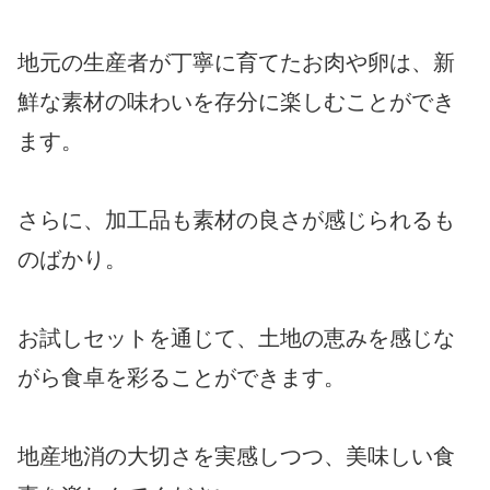
地元の生産者が丁寧に育てたお肉や卵は、新
鮮な素材の味わいを存分に楽しむことができ
ます。
さらに、加工品も素材の良さが感じられるも
のばかり。
お試しセットを通じて、土地の恵みを感じな
がら食卓を彩ることができます。
地産地消の大切さを実感しつつ、美味しい食