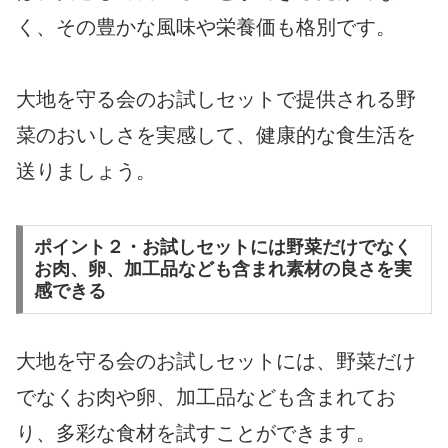
く、その豊かな風味や栄養価も格別です。
大地を守る会のお試しセットで提供される野
菜のおいしさを実感して、健康的な食生活を
送りましょう。
ポイント２・お試しセットには野菜だけでなく
お肉、卵、加工品なども含まれ素材の良さを実
感できる
大地を守る会のお試しセットには、野菜だけ
でなくお肉や卵、加工品なども含まれてお
り、多彩な食材を試すことができます。