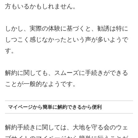
方もいるかもしれません。
しかし、実際の体験に基づくと、勧誘は特に
しつこく感じなかったという声が多いようで
す。
解約に関しても、スムーズに手続きができる
ことが一般的なようです。
マイページから簡単に解約できるから便利
解約手続きに関しては、大地を守る会のウェ