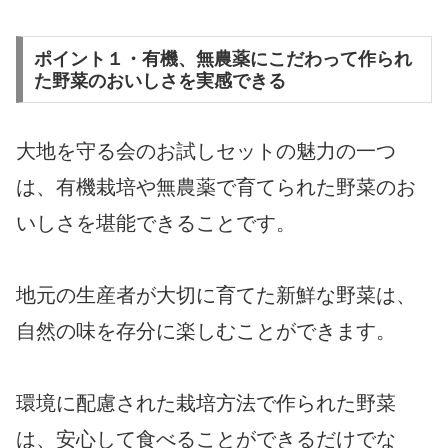
ポイント１・有機、無農薬にこだわって作られ
た野菜のおいしさを実感できる
大地を守る会のお試しセットの魅力の一つ
は、有機栽培や無農薬で育てられた野菜のお
いしさを堪能できることです。
地元の生産者が大切に育てた新鮮な野菜は、
自然の味を存分に楽しむことができます。
環境に配慮された栽培方法で作られた野菜
は、安心して食べることができるだけでな