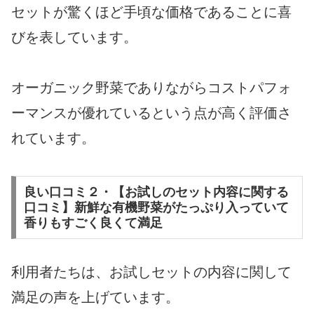
セットが驚くほど手頃な価格であることに喜
びを表しています。
オーガニック野菜でありながらコストパフォ
ーマンスが優れているという点が高く評価さ
れています。
良い口コミ２・【お試しのセット内容に関する
口コミ】新鮮な有機野菜がたっぷり入っていて
香りもすごく良くて満足
利用者たちは、お試しセットの内容に関して
満足の声を上げています。