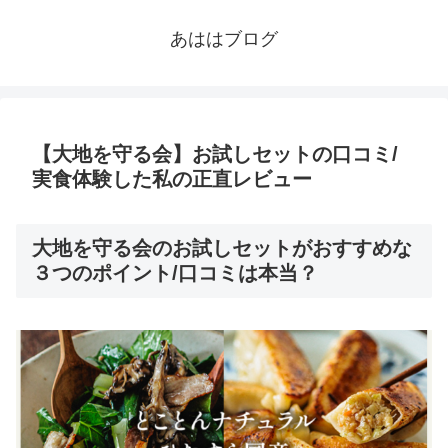
あははブログ
【大地を守る会】お試しセットの口コミ/
実食体験した私の正直レビュー
大地を守る会のお試しセットがおすすめな
３つのポイント/口コミは本当？