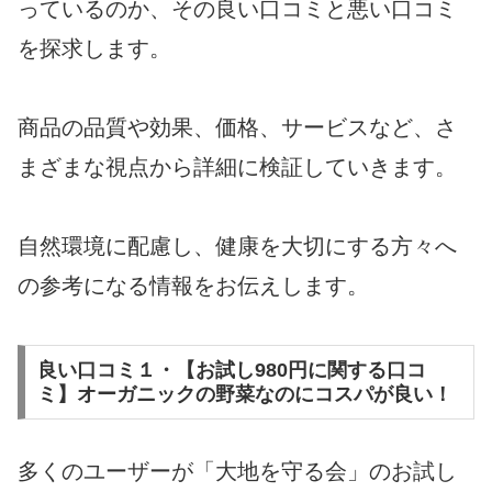
っているのか、その良い口コミと悪い口コミ
を探求します。
商品の品質や効果、価格、サービスなど、さ
まざまな視点から詳細に検証していきます。
自然環境に配慮し、健康を大切にする方々へ
の参考になる情報をお伝えします。
良い口コミ１・【お試し980円に関する口コ
ミ】オーガニックの野菜なのにコスパが良い！
多くのユーザーが「大地を守る会」のお試し