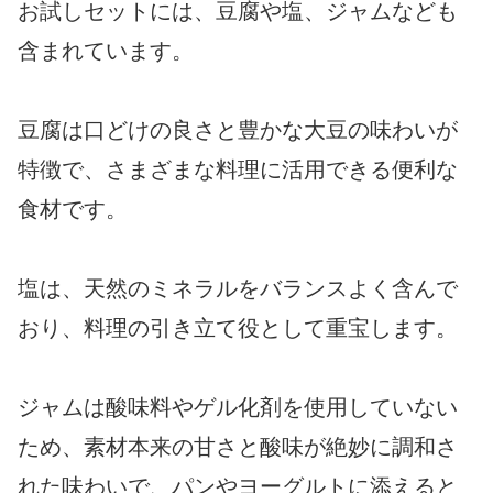
お試しセットには、豆腐や塩、ジャムなども
含まれています。
豆腐は口どけの良さと豊かな大豆の味わいが
特徴で、さまざまな料理に活用できる便利な
食材です。
塩は、天然のミネラルをバランスよく含んで
おり、料理の引き立て役として重宝します。
ジャムは酸味料やゲル化剤を使用していない
ため、素材本来の甘さと酸味が絶妙に調和さ
れた味わいで、パンやヨーグルトに添えると