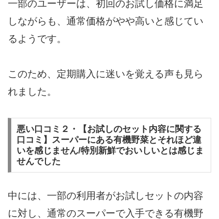
一部のユーザーは、初回のお試し価格に満足
しながらも、通常価格がやや高いと感じてい
るようです。
このため、定期購入に迷いを覚える声も見ら
れました。
悪い口コミ２・【お試しのセット内容に関する
口コミ】スーパーにある有機野菜とそれほど違
いを感じません/特別新鮮でおいしいとは感じま
せんでした
中には、一部の利用者がお試しセットの内容
に対し、通常のスーパーで入手できる有機野