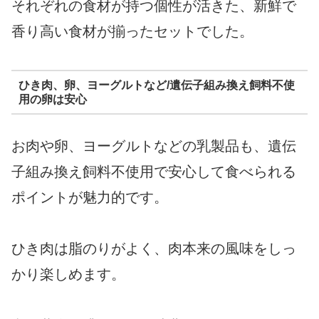
それぞれの食材が持つ個性が活きた、新鮮で
香り高い食材が揃ったセットでした。
ひき肉、卵、ヨーグルトなど/遺伝子組み換え飼料不使
用の卵は安心
お肉や卵、ヨーグルトなどの乳製品も、遺伝
子組み換え飼料不使用で安心して食べられる
ポイントが魅力的です。
ひき肉は脂のりがよく、肉本来の風味をしっ
かり楽しめます。