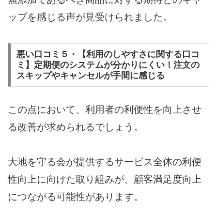
ップを感じる声が見受けられました。
悪い口コミ５・【利用のしやすさに関する口コ
ミ】定期便のシステムが分かりにくい！注文の
スキップやキャンセルが手間に感じる
この点において、利用者の利便性を向上させ
る改善が求められるでしょう。
大地を守る会が提供するサービス全体の利便
性向上に向けた取り組みが、顧客満足度向上
につながる可能性があります。