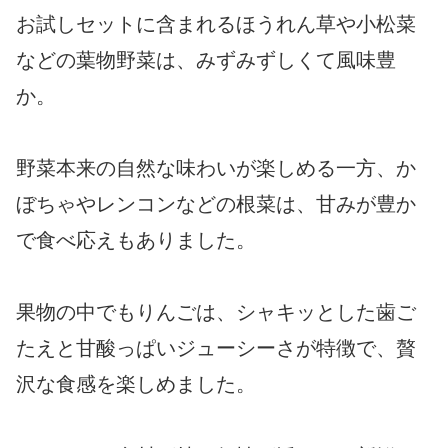
お試しセットに含まれるほうれん草や小松菜
などの葉物野菜は、みずみずしくて風味豊
か。
野菜本来の自然な味わいが楽しめる一方、か
ぼちゃやレンコンなどの根菜は、甘みが豊か
で食べ応えもありました。
果物の中でもりんごは、シャキッとした歯ご
たえと甘酸っぱいジューシーさが特徴で、贅
沢な食感を楽しめました。