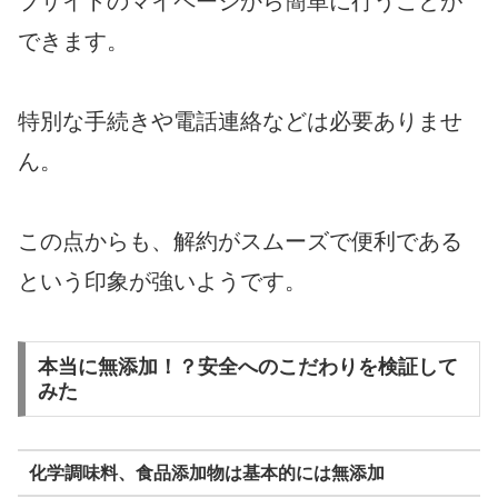
ブサイトのマイページから簡単に行うことが
できます。
特別な手続きや電話連絡などは必要ありませ
ん。
この点からも、解約がスムーズで便利である
という印象が強いようです。
本当に無添加！？安全へのこだわりを検証して
みた
化学調味料、食品添加物は基本的には無添加