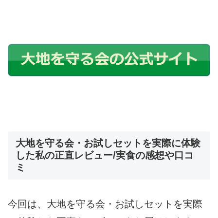
大地を守る会・お試しセットを実際に体験
した私の正直レビュー/実食の感想や口コ
ミ
今回は、大地を守る会・お試しセットを実際