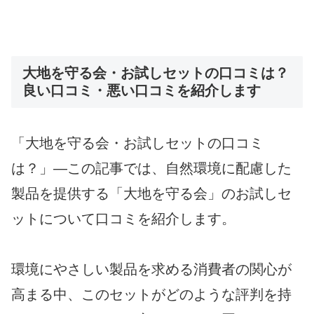
大地を守る会・お試しセットの口コミは？
良い口コミ・悪い口コミを紹介します
「大地を守る会・お試しセットの口コミ
は？」―この記事では、自然環境に配慮した
製品を提供する「大地を守る会」のお試しセ
ットについて口コミを紹介します。
環境にやさしい製品を求める消費者の関心が
高まる中、このセットがどのような評判を持