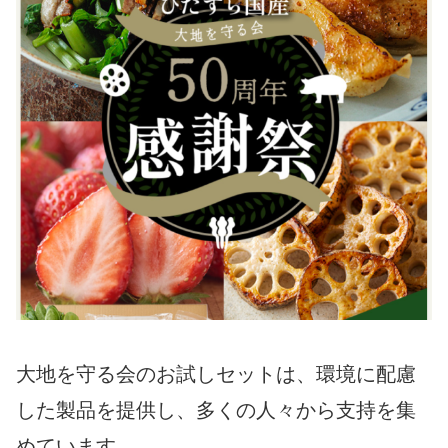
大地を守る会のお試しセットは、環境に配慮
した製品を提供し、多くの人々から支持を集
めています。