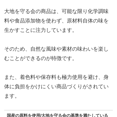
大地を守る会の商品は、可能な限り化学調味
料や食品添加物を使わず、原材料自体の味を
生かすことに注力しています。
そのため、自然な風味や素材の味わいを楽し
むことができるのが特徴です。
また、着色料や保存料も極力使用を避け、身
体に負担をかけにくい商品づくりがされてい
ます。
国産の原料を使用/大地を守る会の基準を満たしている