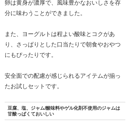
卵は黄身が濃厚で、風味豊かなおいしさを存
分に味わうことができました。
また、ヨーグルトは程よい酸味とコクがあ
り、さっぱりとした口当たりで朝食やおやつ
にもぴったりです。
安全面での配慮が感じられるアイテムが揃っ
たお試しセットです。
豆腐、塩、ジャム/酸味料やゲル化剤不使用のジャムは
甘酸っぱくておいしい