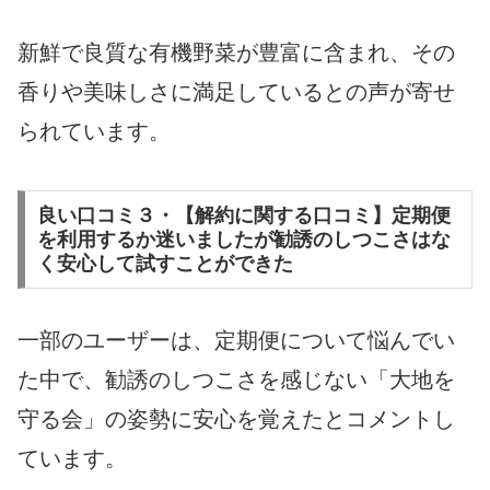
新鮮で良質な有機野菜が豊富に含まれ、その
香りや美味しさに満足しているとの声が寄せ
られています。
良い口コミ３・【解約に関する口コミ】定期便
を利用するか迷いましたが勧誘のしつこさはな
く安心して試すことができた
一部のユーザーは、定期便について悩んでい
た中で、勧誘のしつこさを感じない「大地を
守る会」の姿勢に安心を覚えたとコメントし
ています。