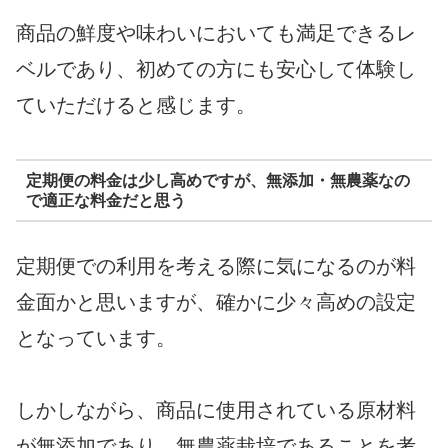
商品の鮮度や味わいにおいても満足できるレ
ベルであり、初めての方にも安心して体験し
ていただけると感じます。
定期便の料金は少し高めですが、無添加・無農薬なの
で適正な料金だと思う
定期便での利用を考える際に気になるのが料
金面かと思いますが、確かに少々高めの設定
となっています。
しかしながら、商品に使用されている原材料
が無添加であり、無農薬栽培であることを考