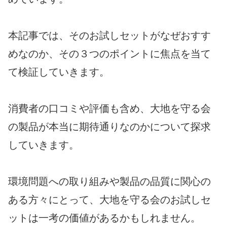
本記事では、そのお試しセットがなぜおすす
めなのか、その３つのポイントに焦点を当て
て検証していきます。
消費者の口コミや評価も含め、大地を守る会
の製品が本当に期待通りなのかについて探求
していきます。
環境問題への取り組みや製品の品質に関心の
ある方々にとって、大地を守る会のお試しセ
ットは一考の価値があるかもしれません。