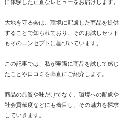
に体験した正直なレビューをお届けします。
大地を守る会は、環境に配慮した商品を提供
することで知られており、そのお試しセット
もそのコンセプトに基づいています。
この記事では、私が実際に商品を試して感じ
たことや口コミを率直にご紹介します。
商品の品質や味だけでなく、環境への配慮や
社会貢献度などにも着目し、その魅力を探求
していきます。