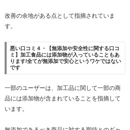
改善の余地がある点として指摘されていま
す。
悪い口コミ４・【無添加や安全性に関する口コ
ミ】加工食品には添加物が入っていることもあ
ります/全てが無添加で安心というワケではない
です
一部のユーザーは、加工品に関して一部の商
品には添加物が含まれていることを指摘して
います。
無添加であるべき商品に対する期待とのギャ