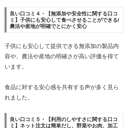
良い口コミ４・【無添加や安全性に関する口コ
ミ】子供にも安心して食べさせることができる/
農法や産地が明確でとにかく安心
子供にも安心して提供できる無添加の製品内
容や、農法や産地の明確さが高い評価を得て
います。
食品に対する安心感を共有する声が多く見ら
れました。
良い口コミ５・【利用のしやすさに関する口コ
ミ】ネット注文は簡単だし、野菜やお肉、加工