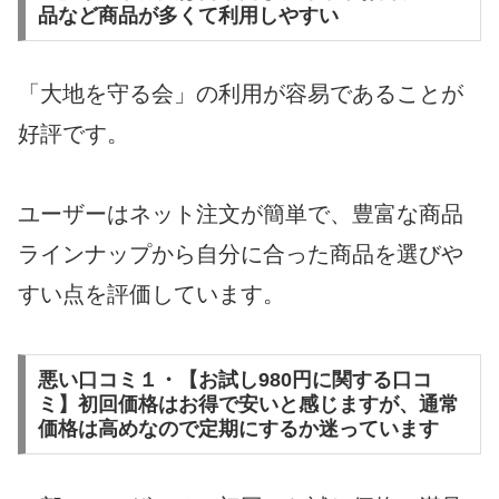
品など商品が多くて利用しやすい
「大地を守る会」の利用が容易であることが
好評です。
ユーザーはネット注文が簡単で、豊富な商品
ラインナップから自分に合った商品を選びや
すい点を評価しています。
悪い口コミ１・【お試し980円に関する口コ
ミ】初回価格はお得で安いと感じますが、通常
価格は高めなので定期にするか迷っています