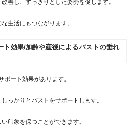
を改善し、すっきりとした姿勢を促します。
的な生活にもつながります。
ート効果/加齢や産後によるバストの垂れ
サポート効果があります。
、しっかりとバストをサポートします。
しい印象を保つことができます。