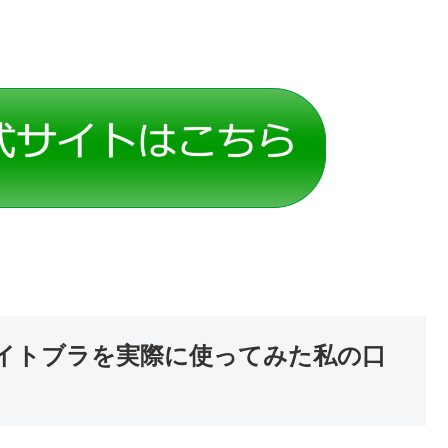
ナイトブラを実際に使ってみた私の口