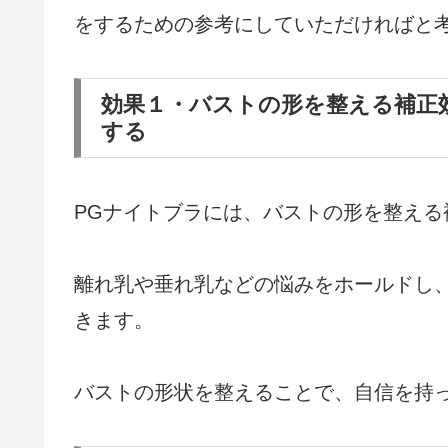
をするための参考にしていただければと
効果１・バストの形を整える補正
する
PGナイトブラには、バストの形を整える
離れ乳や垂れ乳などの悩みをホールドし
きます。
バストの形状を整えることで、自信を持