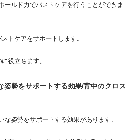
なホールド力でバストケアを行うことができま
バストケアをサポートします。
のに役立ちます。
な姿勢をサポートする効果/背中のクロス
れいな姿勢をサポートする効果があります。