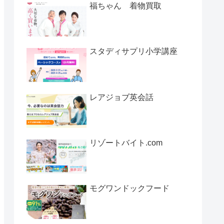
福ちゃん 着物買取
スタディサプリ小学講座
レアジョブ英会話
リゾートバイト.com
モグワンドックフード