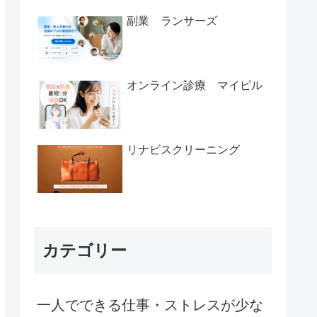
副業 ランサーズ
オンライン診療 マイピル
リナビスクリーニング
カテゴリー
一人でできる仕事・ストレスが少な