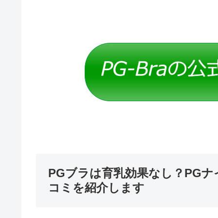
PGブラは育乳効果なし？PG
コミを紹介します