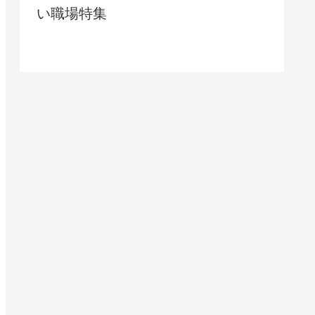
い職場特集