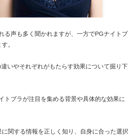
れる声も多く聞かれますが、一方でPGナイトブ
ます。
の違いやそれぞれがもたらす効果について掘り下
ナイトブラが注目を集める背景や具体的な効果に
果に関する情報を正しく知り、自身に合った選択