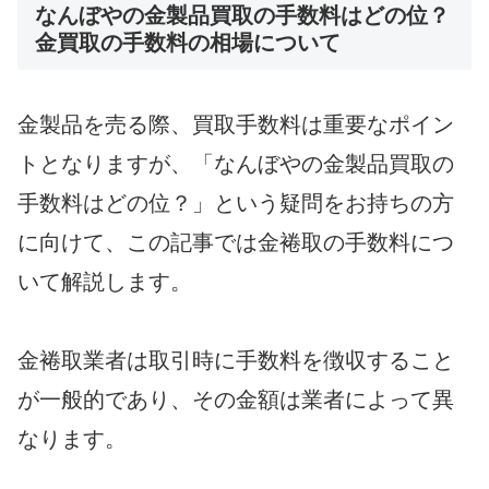
なんぼやの金製品買取の手数料はどの位？
金買取の手数料の相場について
金製品を売る際、買取手数料は重要なポイン
トとなりますが、「なんぼやの金製品買取の
手数料はどの位？」という疑問をお持ちの方
に向けて、この記事では金裷取の手数料につ
いて解説します。
金裷取業者は取引時に手数料を徴収すること
が一般的であり、その金額は業者によって異
なります。