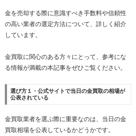
金を売却する際に意識すべき手数料や信頼性
の高い業者の選定方法について、詳しく紹介
しています。
金買取に関心のある方々にとって、参考にな
る情報が満載の本記事をぜひご覧ください。
選び方１・公式サイトで当日の金買取の相場が
公表されている
金買取業者を選ぶ際に重要なのは、当日の金
買取相場を公表しているかどうかです。