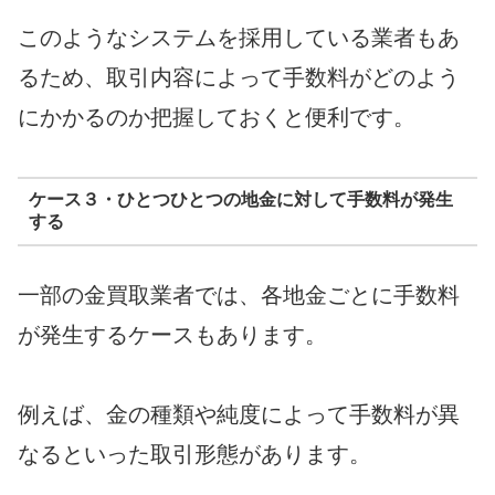
このようなシステムを採用している業者もあ
るため、取引内容によって手数料がどのよう
にかかるのか把握しておくと便利です。
ケース３・ひとつひとつの地金に対して手数料が発生
する
一部の金買取業者では、各地金ごとに手数料
が発生するケースもあります。
例えば、金の種類や純度によって手数料が異
なるといった取引形態があります。