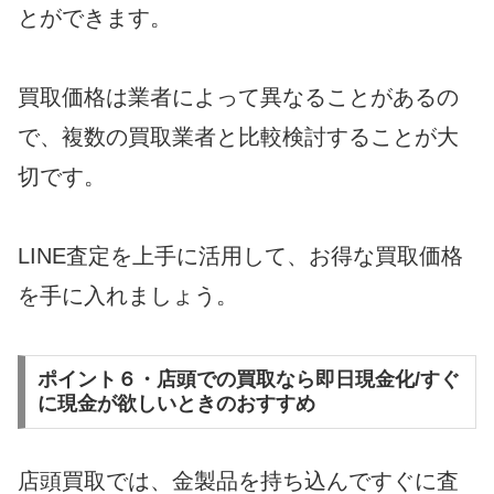
とができます。
買取価格は業者によって異なることがあるの
で、複数の買取業者と比較検討することが大
切です。
LINE査定を上手に活用して、お得な買取価格
を手に入れましょう。
ポイント６・店頭での買取なら即日現金化/すぐ
に現金が欲しいときのおすすめ
店頭買取では、金製品を持ち込んですぐに査