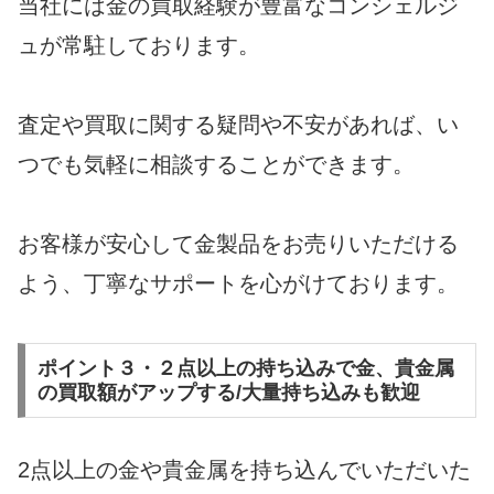
当社には金の買取経験が豊富なコンシェルジ
ュが常駐しております。
査定や買取に関する疑問や不安があれば、い
つでも気軽に相談することができます。
お客様が安心して金製品をお売りいただける
よう、丁寧なサポートを心がけております。
ポイント３・２点以上の持ち込みで金、貴金属
の買取額がアップする/大量持ち込みも歓迎
2点以上の金や貴金属を持ち込んでいただいた