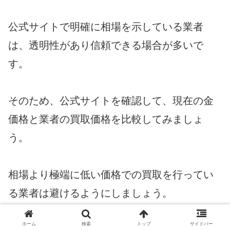
公式サイトで明確に相場を示している業者
は、透明性があり信頼できる場合が多いで
す。
そのため、公式サイトを確認して、現在の金
価格と業者の買取価格を比較してみましょ
う。
相場より極端に低い価格での買取を行ってい
る業者は避けるようにしましょう。
ホーム
検索
トップ
サイドバー