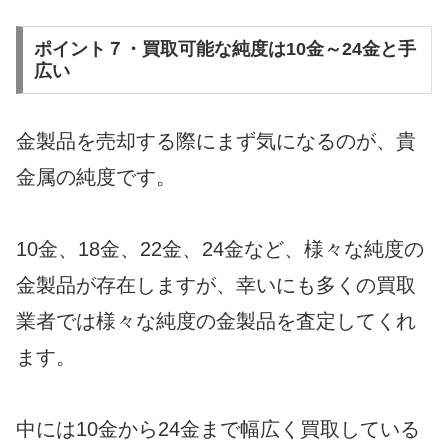
ポイント７・買取可能な純度は10金～24金と手
広い
金製品を売却する際にまず気になるのが、貴
金属の純度です。
10金、18金、22金、24金など、様々な純度の
金製品が存在しますが、幸いにも多くの買取
業者では様々な純度の金製品を査定してくれ
ます。
中には10金から24金まで幅広く買取している