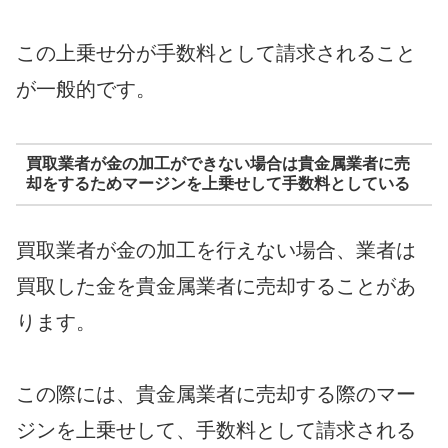
この上乗せ分が手数料として請求されること
が一般的です。
買取業者が金の加工ができない場合は貴金属業者に売
却をするためマージンを上乗せして手数料としている
買取業者が金の加工を行えない場合、業者は
買取した金を貴金属業者に売却することがあ
ります。
この際には、貴金属業者に売却する際のマー
ジンを上乗せして、手数料として請求される