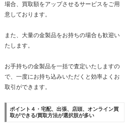
場合、買取額をアップさせるサービスをご用
意しております。
また、大量の金製品をお持ちの場合も歓迎い
たします。
お手持ちの金製品を一括で査定いたしますの
で、一度にお持ち込みいただくと効率よくお
取引ができます。
ポイント４・宅配、出張、店頭、オンライン買
取ができる/買取方法が選択肢が多い