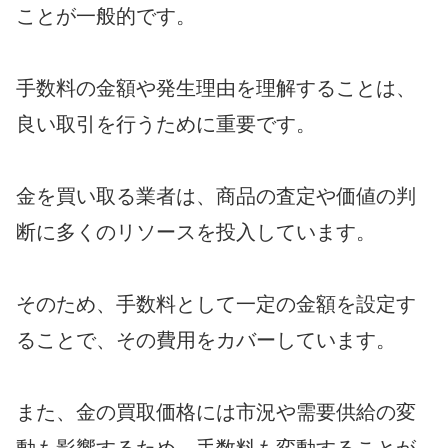
ことが一般的です。
手数料の金額や発生理由を理解することは、
良い取引を行うために重要です。
金を買い取る業者は、商品の査定や価値の判
断に多くのリソースを投入しています。
そのため、手数料として一定の金額を設定す
ることで、その費用をカバーしています。
また、金の買取価格には市況や需要供給の変