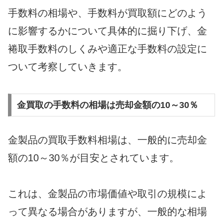
手数料の相場や、手数料が買取額にどのよう
に影響するかについて具体的に掘り下げ、金
裷取手数料のしくみや適正な手数料の設定に
ついて考察していきます。
金買取の手数料の相場は売却金額の10～30％
金製品の買取手数料相場は、一般的に売却金
額の10～30％が目安とされています。
これは、金製品の市場価値や取引の規模によ
って異なる場合がありますが、一般的な相場