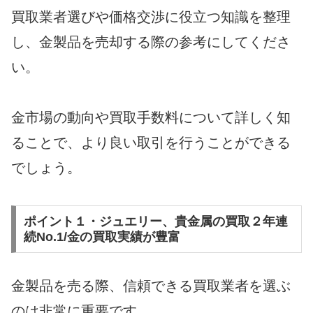
買取業者選びや価格交渉に役立つ知識を整理
し、金製品を売却する際の参考にしてくださ
い。
金市場の動向や買取手数料について詳しく知
ることで、より良い取引を行うことができる
でしょう。
ポイント１・ジュエリー、貴金属の買取２年連
続No.1/金の買取実績が豊富
金製品を売る際、信頼できる買取業者を選ぶ
のは非常に重要です。