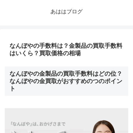
あははブログ
なんぼやの手数料は？金製品の買取手数料
はいくら？買取価格の相場
なんぼやの金製品の買取手数料はどの位？
なんぼやの金買取がおすすめのつのポイン
ト