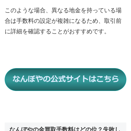
このような場合、異なる地金を持っている場
合は手数料の設定が複雑になるため、取引前
に詳細を確認することがおすすめです。
なんぼやの金買取手数料はどの位？失敗し