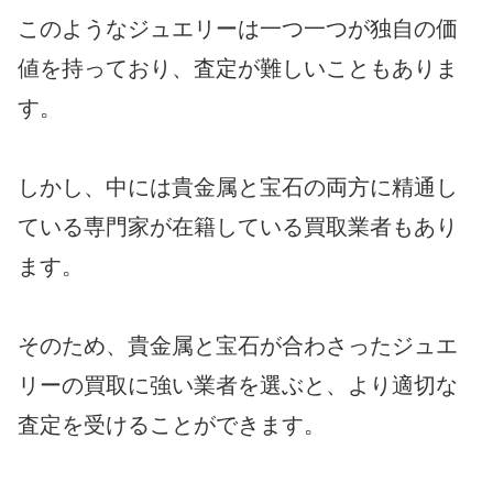
このようなジュエリーは一つ一つが独自の価
値を持っており、査定が難しいこともありま
す。
しかし、中には貴金属と宝石の両方に精通し
ている専門家が在籍している買取業者もあり
ます。
そのため、貴金属と宝石が合わさったジュエ
リーの買取に強い業者を選ぶと、より適切な
査定を受けることができます。