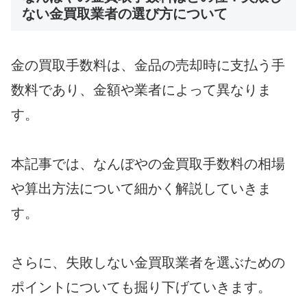
ない金買取業者の選び方について
金の買取手数料は、金品の売却時に支払う手
数料であり、金額や業者によって異なりま
す。
本記事では、なんぼやの金買取手数料の相場
や算出方法について細かく解説していきま
す。
さらに、失敗しない金買取業者を選ぶための
ポイントについても掘り下げていきます。