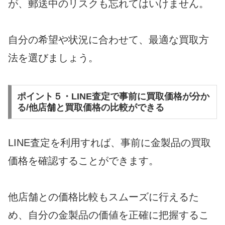
が、郵送中のリスクも忘れてはいけません。
自分の希望や状況に合わせて、最適な買取方
法を選びましょう。
ポイント５・LINE査定で事前に買取価格が分か
る/他店舗と買取価格の比較ができる
LINE査定を利用すれば、事前に金製品の買取
価格を確認することができます。
他店舗との価格比較もスムーズに行えるた
め、自分の金製品の価値を正確に把握するこ