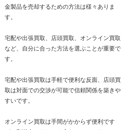
金製品を売却するための方法は様々ありま
す。
宅配や出張買取、店頭買取、オンライン買取
など、自分に合った方法を選ぶことが重要で
す。
宅配や出張買取は手軽で便利な反面、店頭買
取は対面での交渉が可能で信頼関係を築きや
すいです。
オンライン買取は手間がかからず便利です