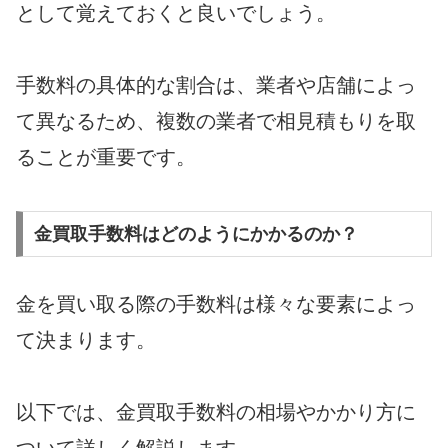
として覚えておくと良いでしょう。
手数料の具体的な割合は、業者や店舗によっ
て異なるため、複数の業者で相見積もりを取
ることが重要です。
金買取手数料はどのようにかかるのか？
金を買い取る際の手数料は様々な要素によっ
て決まります。
以下では、金買取手数料の相場やかかり方に
ついて詳しく解説します。