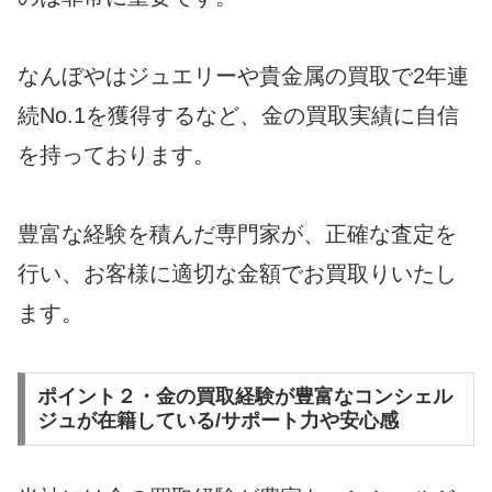
なんぼやはジュエリーや貴金属の買取で2年連
続No.1を獲得するなど、金の買取実績に自信
を持っております。
豊富な経験を積んだ専門家が、正確な査定を
行い、お客様に適切な金額でお買取りいたし
ます。
ポイント２・金の買取経験が豊富なコンシェル
ジュが在籍している/サポート力や安心感