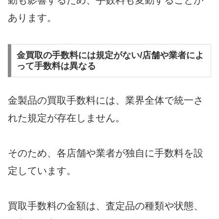
動も影響するため、手数料も変動することが
あります。
金買取の手数料には規定がない/店舗や業者によ
って手数料は異なる
金製品の買取手数料には、業界全体で統一さ
れた規定が存在しません。
そのため、各店舗や業者が独自に手数料を設
定しています。
買取手数料の金額は、査定品の種類や状態、