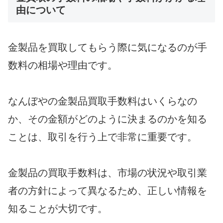
由について
金製品を買取してもらう際に気になるのが手
数料の相場や理由です。
なんぼやの金製品買取手数料はいくらなの
か、その金額がどのように決まるのかを知る
ことは、取引を行う上で非常に重要です。
金製品の買取手数料は、市場の状況や取引業
者の方針によって異なるため、正しい情報を
知ることが大切です。