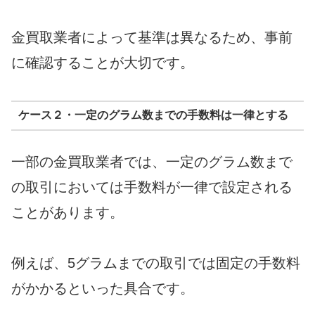
金買取業者によって基準は異なるため、事前
に確認することが大切です。
ケース２・一定のグラム数までの手数料は一律とする
一部の金買取業者では、一定のグラム数まで
の取引においては手数料が一律で設定される
ことがあります。
例えば、5グラムまでの取引では固定の手数料
がかかるといった具合です。