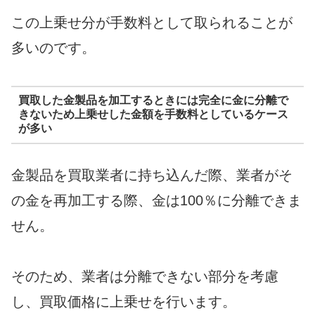
この上乗せ分が手数料として取られることが
多いのです。
買取した金製品を加工するときには完全に金に分離で
きないため上乗せした金額を手数料としているケース
が多い
金製品を買取業者に持ち込んだ際、業者がそ
の金を再加工する際、金は100％に分離できま
せん。
そのため、業者は分離できない部分を考慮
し、買取価格に上乗せを行います。