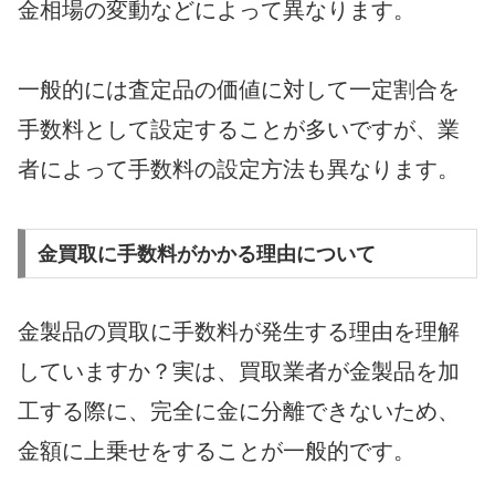
金相場の変動などによって異なります。
一般的には査定品の価値に対して一定割合を
手数料として設定することが多いですが、業
者によって手数料の設定方法も異なります。
金買取に手数料がかかる理由について
金製品の買取に手数料が発生する理由を理解
していますか？実は、買取業者が金製品を加
工する際に、完全に金に分離できないため、
金額に上乗せをすることが一般的です。