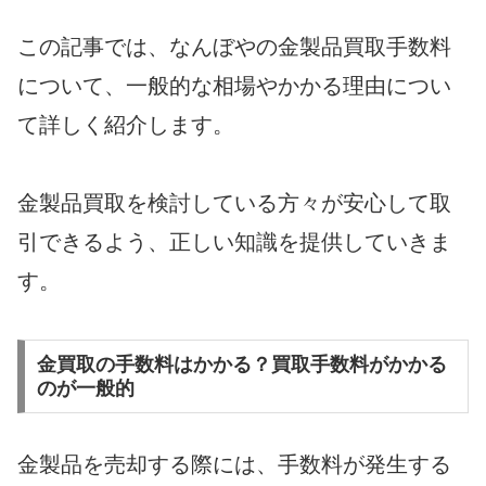
この記事では、なんぼやの金製品買取手数料
について、一般的な相場やかかる理由につい
て詳しく紹介します。
金製品買取を検討している方々が安心して取
引できるよう、正しい知識を提供していきま
す。
金買取の手数料はかかる？買取手数料がかかる
のが一般的
金製品を売却する際には、手数料が発生する