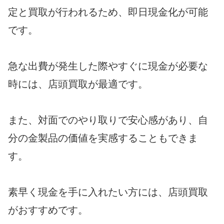
定と買取が行われるため、即日現金化が可能
です。
急な出費が発生した際やすぐに現金が必要な
時には、店頭買取が最適です。
また、対面でのやり取りで安心感があり、自
分の金製品の価値を実感することもできま
す。
素早く現金を手に入れたい方には、店頭買取
がおすすめです。