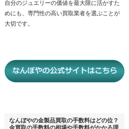
自分のジュエリーの価値を最大限に活かすた
めにも、専門性の高い買取業者を選ぶことが
大切です。
なんぼやの金製品買取の手数料はどの位？
金買取の手数料の相場や手数料がかかる理