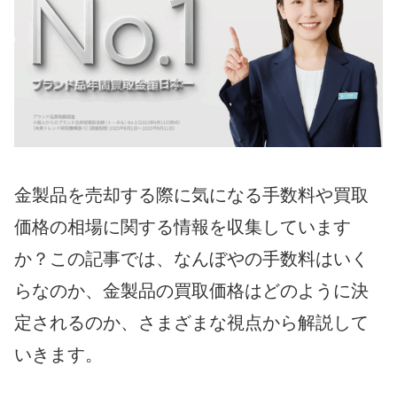
金製品を売却する際に気になる手数料や買取
価格の相場に関する情報を収集しています
か？この記事では、なんぼやの手数料はいく
らなのか、金製品の買取価格はどのように決
定されるのか、さまざまな視点から解説して
いきます。