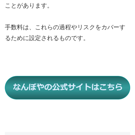
ことがあります。
手数料は、これらの過程やリスクをカバーす
るために設定されるものです。