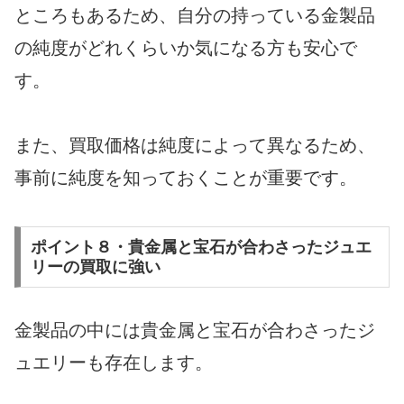
ところもあるため、自分の持っている金製品
の純度がどれくらいか気になる方も安心で
す。
また、買取価格は純度によって異なるため、
事前に純度を知っておくことが重要です。
ポイント８・貴金属と宝石が合わさったジュエ
リーの買取に強い
金製品の中には貴金属と宝石が合わさったジ
ュエリーも存在します。