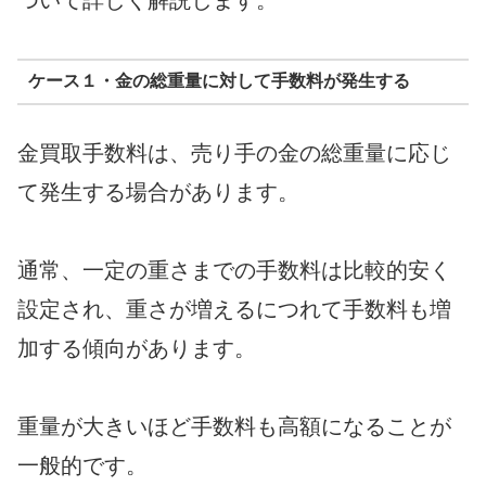
ケース１・金の総重量に対して手数料が発生する
金買取手数料は、売り手の金の総重量に応じ
て発生する場合があります。
通常、一定の重さまでの手数料は比較的安く
設定され、重さが増えるにつれて手数料も増
加する傾向があります。
重量が大きいほど手数料も高額になることが
一般的です。