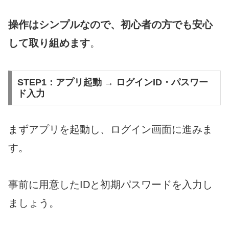
操作はシンプルなので、初心者の方でも安心
して取り組めます
。
STEP1：アプリ起動 → ログインID・パスワー
ド入力
まずアプリを起動し、ログイン画面に進みま
す。
事前に用意したIDと初期パスワードを入力し
ましょう。