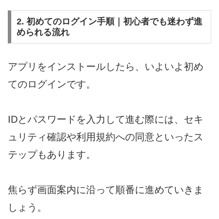
2. 初めてのログイン手順｜初心者でも迷わず進
められる流れ
アプリをインストールしたら、いよいよ初め
てのログインです。
IDとパスワードを入力して進む際には、セキ
ュリティ確認や利用規約への同意といったス
テップもあります。
焦らず画面案内に沿って順番に進めていきま
しょう。