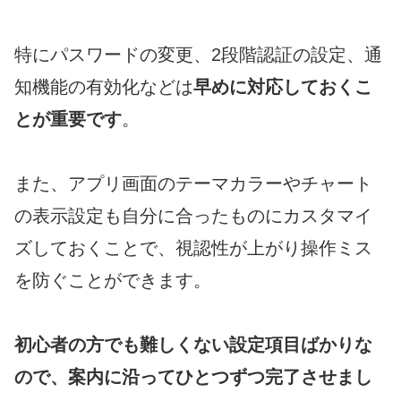
特にパスワードの変更、2段階認証の設定、通
知機能の有効化などは
早めに対応しておくこ
とが重要です
。
また、アプリ画面のテーマカラーやチャート
の表示設定も自分に合ったものにカスタマイ
ズしておくことで、視認性が上がり操作ミス
を防ぐことができます。
初心者の方でも難しくない設定項目ばかりな
ので、案内に沿ってひとつずつ完了させまし