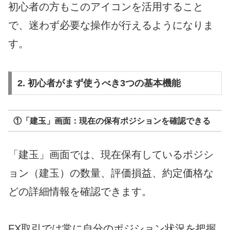
初心者の方もこのアイコンを活用すること
で、迷わず必要な操作が行えるようになりま
す。
2. 初心者がまず使うべき3つの基本機能
①「建玉」画面：現在の保有ポジションを確認できる
「建玉」画面では、現在保有しているポジシ
ョン（建玉）の数量、評価損益、約定価格な
どの詳細情報を確認できます。
FX取引では常に自分のポジション状況を把握