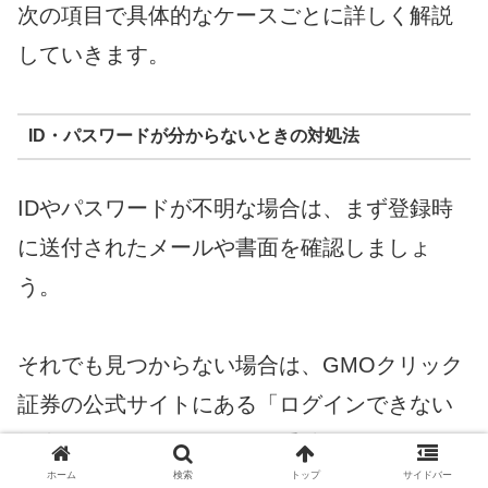
次の項目で具体的なケースごとに詳しく解説
していきます。
ID・パスワードが分からないときの対処法
IDやパスワードが不明な場合は、まず登録時
に送付されたメールや書面を確認しましょ
う。
それでも見つからない場合は、GMOクリック
証券の公式サイトにある「ログインできない
場合」のページから再発行手続きを行えま
ホーム
検索
トップ
サイドバー
す。