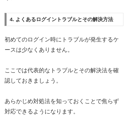
4. よくあるログイントラブルとその解決方法
初めてのログイン時にトラブルが発生するケ
ースは少なくありません。
ここでは代表的なトラブルとその解決法を確
認しておきましょう。
あらかじめ対処法を知っておくことで焦らず
対応できるようになります。