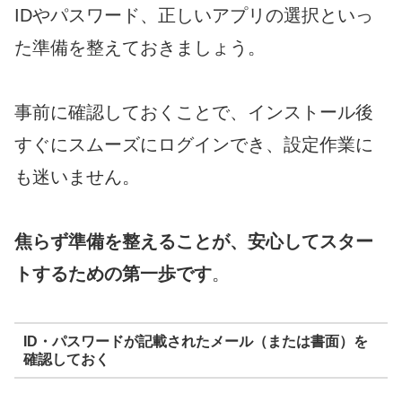
IDやパスワード、正しいアプリの選択といっ
た準備を整えておきましょう。
事前に確認しておくことで、インストール後
すぐにスムーズにログインでき、設定作業に
も迷いません。
焦らず準備を整えることが、安心してスター
トするための第一歩です
。
ID・パスワードが記載されたメール（または書面）を
確認しておく