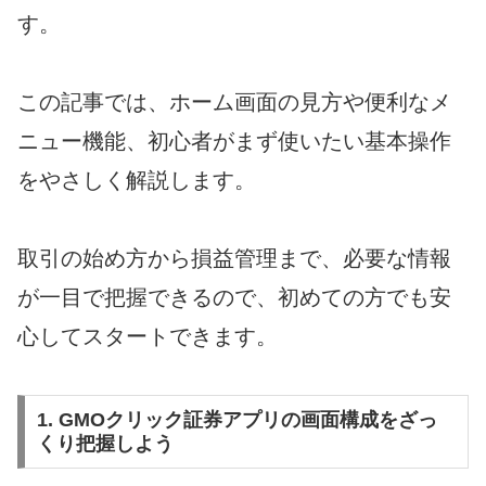
す。
この記事では、ホーム画面の見方や便利なメ
ニュー機能、初心者がまず使いたい基本操作
をやさしく解説します。
取引の始め方から損益管理まで、必要な情報
が一目で把握できるので、初めての方でも安
心してスタートできます。
1. GMOクリック証券アプリの画面構成をざっ
くり把握しよう