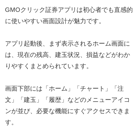
GMOクリック証券アプリは初心者でも直感的
に使いやすい画面設計が魅力です。
アプリ起動後、まず表示されるホーム画面に
は、現在の残高、建玉状況、損益などがわか
りやすくまとめられています。
画面下部には「ホーム」「チャート」「注
文」「建玉」「履歴」などのメニューアイコ
ンが並び、必要な機能にすぐアクセスできま
す。