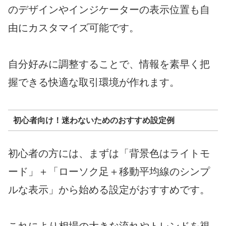
のデザインやインジケーターの表示位置も自
由にカスタマイズ可能です。
自分好みに調整することで、情報を素早く把
握できる快適な取引環境が作れます。
初心者向け！迷わないためのおすすめ設定例
初心者の方には、まずは「背景色はライトモ
ード」＋「ローソク足＋移動平均線のシンプ
ルな表示」から始める設定がおすすめです。