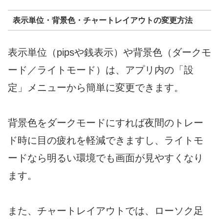
表示単位・背景色・チャートレイアウトの変更方法
表示単位（pipsや銭表示）や背景色（ダークモ
ード／ライトモード）は、アプリ内の「設
定」メニューから簡単に変更できます。
背景色をダークモードにすれば夜間のトレー
ド時に目の疲れを軽減できますし、ライトモ
ードなら明るい環境でも画面が見やすくなり
ます。
また、チャートレイアウトでは、ローソク足