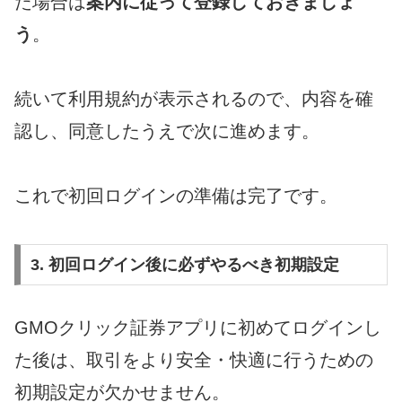
た場合は
案内に従って登録しておきましょ
う
。
続いて利用規約が表示されるので、内容を確
認し、同意したうえで次に進めます。
これで初回ログインの準備は完了です。
3. 初回ログイン後に必ずやるべき初期設定
GMOクリック証券アプリに初めてログインし
た後は、取引をより安全・快適に行うための
初期設定が欠かせません。