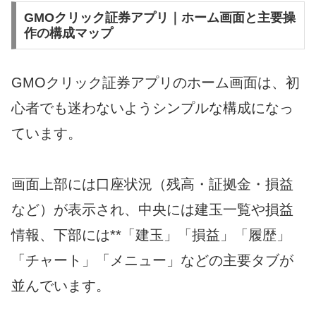
GMOクリック証券アプリ｜ホーム画面と主要操
作の構成マップ
GMOクリック証券アプリのホーム画面は、初
心者でも迷わないようシンプルな構成になっ
ています。
画面上部には口座状況（残高・証拠金・損益
など）が表示され、中央には建玉一覧や損益
情報、下部には**「建玉」「損益」「履歴」
「チャート」「メニュー」などの主要タブが
並んでいます。