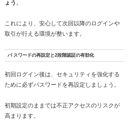
ょう
。
これにより、安心して次回以降のログインや
取引が行える環境が整います。
パ スワードの再設定と2段階認証の有効化
初回ログイン後は、セキュリティを強化する
ために必ずパスワードを再設定しましょう。
初期設定のままでは不正アクセスのリスクが
高まります。