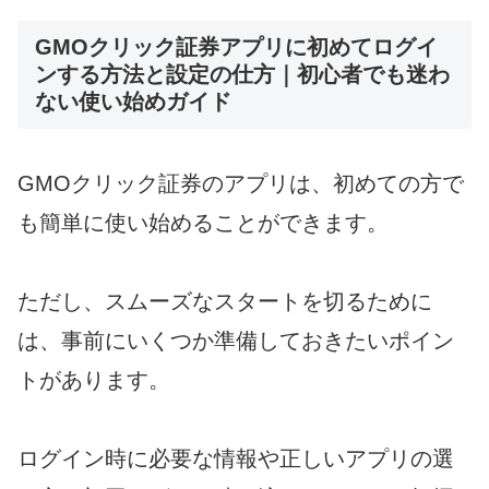
GMOクリック証券アプリに初めてログイ
ンする方法と設定の仕方｜初心者でも迷わ
ない使い始めガイド
GMOクリック証券のアプリは、初めての方で
も簡単に使い始めることができます。
ただし、スムーズなスタートを切るために
は、事前にいくつか準備しておきたいポイン
トがあります。
ログイン時に必要な情報や正しいアプリの選