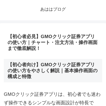
あははブログ
【初心者必見】GMOクリック証券アプリ
の使い方｜チャート・注文方法・操作画面
まで徹底解説！
【初心者向け】GMOクリック証券アプリ
の使い方をやさしく解説｜基本操作画面の
構成と特徴
GMOクリック証券アプリは、初心者でも迷わ
ず操作できるシンプルな画面設計が特長で