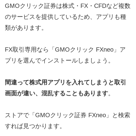
GMOクリック証券は株式・FX・CFDなど複数
のサービスを提供しているため、アプリも種
類があります。
FX取引専用なら「GMOクリック FXneo」ア
プリを選んでインストールしましょう。
間違って株式用アプリを入れてしまうと取引
画面が違い、混乱することもあります
。
ストアで「GMOクリック証券 FXneo」と検索
すれば見つかります。