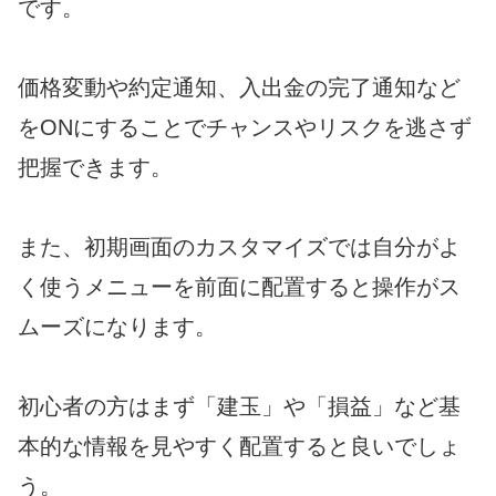
です。
価格変動や約定通知、入出金の完了通知など
をONにすることでチャンスやリスクを逃さず
把握できます。
また、初期画面のカスタマイズでは自分がよ
く使うメニューを前面に配置すると操作がス
ムーズになります。
初心者の方はまず「建玉」や「損益」など基
本的な情報を見やすく配置すると良いでしょ
う。