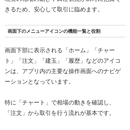
きるため、安心して取引に臨めます。
画面下のメニューアイコンの機能一覧と役割
画面下部に表示される「ホーム」「チャー
ト」「注文」「建玉」「履歴」などのアイコ
ンは、アプリ内の主要な操作画面へのナビゲ
ーションとなっています。
特に「チャート」で相場の動きを確認し、
「注文」から取引を行う流れが基本です。