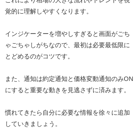
これにより相場の大きな流れやトレンドを視
覚的に理解しやすくなります。
インジケーターを増やしすぎると画面がごち
ゃごちゃしがちなので、最初は必要最低限に
とどめるのがコツです。
また、通知は約定通知と価格変動通知のみON
にすると重要な動きを見逃さずに済みます。
慣れてきたら自分に必要な情報を徐々に追加
していきましょう。