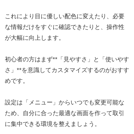
これにより目に優しい配色に変えたり、必要
な情報だけをすぐに確認できたりと、操作性
が大幅に向上します。
初心者の方はまず**「見やすさ」と「使いやす
さ」**を意識してカスタマイズするのがおすす
めです。
設定は「メニュー」からいつでも変更可能な
ため、自分に合った最適な画面を作って取引
に集中できる環境を整えましょう。