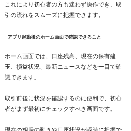
これにより初心者の方も迷わず操作でき、取
引の流れをスムーズに把握できます。
アプリ起動後のホーム画面で確認できること
ホーム画面では、口座残高、現在の保有建
玉、損益状況、最新ニュースなどを一目で確
認できます。
取引前後に状況を確認するのに便利で、初心
者がまず最初にチェックすべき画面です。
現在の相場の動きや口座状況が瞬時に把握で