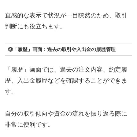
直感的な表示で状況が一目瞭然のため、取引
判断にも役立ちます。
③「履歴」画面：過去の取引や入出金の履歴管理
「履歴」画面では、過去の注文内容、約定履
歴、入出金履歴などを確認することができま
す。
自分の取引傾向や資金の流れを振り返る際に
非常に便利です。