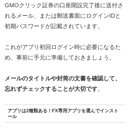
GMOクリック証券の口座開設完了後に送付さ
れるメール、または郵送書面にログインIDと
初期パスワードが記載されています。
これがアプリ初回ログイン時に必要になるた
め、事前に手元に準備しておきましょう。
メールのタイトルや封筒の文書を確認して、
忘れずチェックすることが大切です
。
アプリは2種類ある！FX専用アプリを選んでインスト
ール