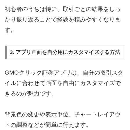
初心者のうちは特に、取引ごとの結果をしっ
かり振り返ることで経験を積みやすくなりま
す。
3. アプリ画面を自分用にカスタマイズする方法
GMOクリック証券アプリは、自分の取引スタ
イルに合わせて画面を自由にカスタマイズで
きるのが魅力です。
背景色の変更や表示単位、チャートレイアウ
トの調整などが簡単に行えます。