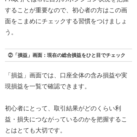
することが重要なので、初心者の方はこの画
面をこまめにチェックする習慣をつけましょ
う。
②「損益」画面：現在の総合損益をひと目でチェック
「損益」画面では、口座全体の含み損益や実
現損益を一覧で確認できます。
初心者にとって、取引結果がどのくらい利
益・損失につながっているのかを把握するこ
とはとても大切です。