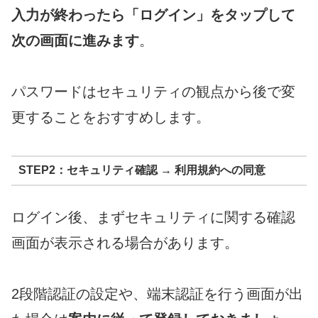
入力が終わったら「ログイン」をタップして
次の画面に進みます
。
パスワードはセキュリティの観点から後で変
更することをおすすめします。
STEP2：セキュリティ確認 → 利用規約への同意
ログイン後、まずセキュリティに関する確認
画面が表示される場合があります。
2段階認証の設定や、端末認証を行う画面が出