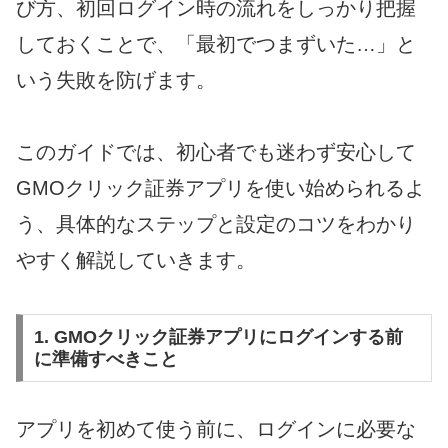
び方、初回ログイン時の流れをしっかり把握
しておくことで、「最初でつまずいた…」と
いう失敗を防げます。
このガイドでは、初心者でも迷わず安心して
GMOクリック証券アプリを使い始められるよ
う、具体的なステップと設定のコツをわかり
やすく解説していきます。
1. GMOクリック証券アプリにログインする前
に準備すべきこと
アプリを初めて使う前に、ログインに必要な