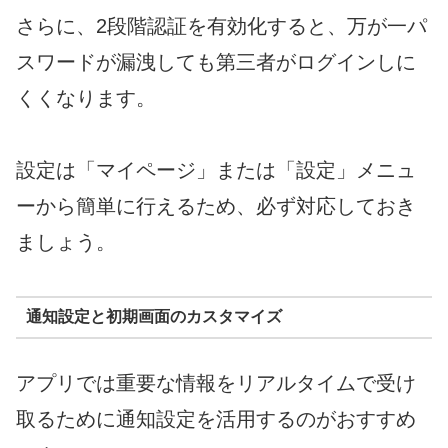
さらに、2段階認証を有効化すると、万が一パ
スワードが漏洩しても第三者がログインしに
くくなります。
設定は「マイページ」または「設定」メニュ
ーから簡単に行えるため、必ず対応しておき
ましょう。
通知設定と初期画面のカスタマイズ
アプリでは重要な情報をリアルタイムで受け
取るために通知設定を活用するのがおすすめ