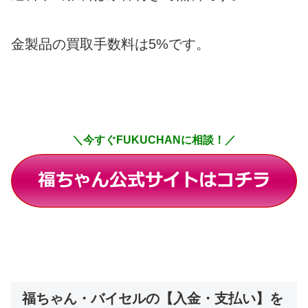
金製品の買取手数料は5%です。
＼今すぐFUKUCHANに相談！／
福ちゃん・バイセルの【入金・支払い】を