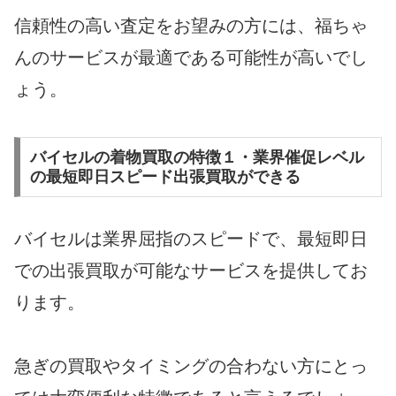
信頼性の高い査定をお望みの方には、福ちゃ
んのサービスが最適である可能性が高いでし
ょう。
バイセルの着物買取の特徴１・業界催促レベル
の最短即日スピード出張買取ができる
バイセルは業界屈指のスピードで、最短即日
での出張買取が可能なサービスを提供してお
ります。
急ぎの買取やタイミングの合わない方にとっ