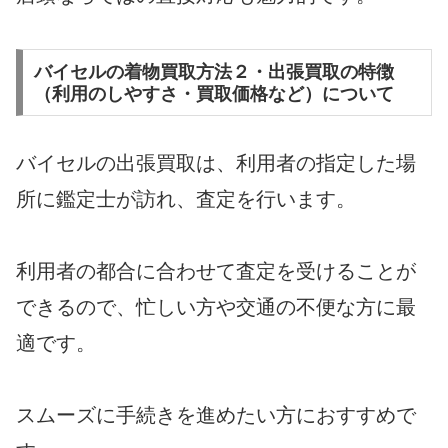
バイセルの着物買取方法２・出張買取の特徴
（利用のしやすさ・買取価格など）について
バイセルの出張買取は、利用者の指定した場
所に鑑定士が訪れ、査定を行います。
利用者の都合に合わせて査定を受けることが
できるので、忙しい方や交通の不便な方に最
適です。
スムーズに手続きを進めたい方におすすめで