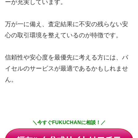
ーが充実しています。
万が一に備え、査定結果に不安の残らない安
心の取引環境を整えているのが特徴です。
信頼性や安心度を最優先に考える方には、バ
イセルのサービスが最適であるかもしれませ
ん。
＼今すぐFUKUCHANに相談！／