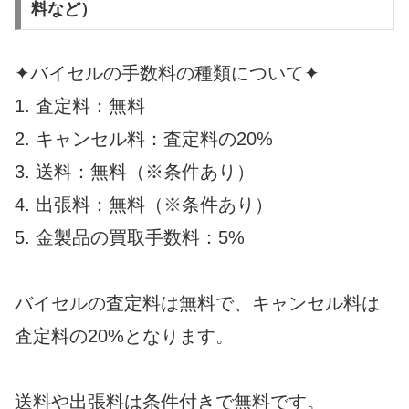
料など）
✦バイセルの手数料の種類について✦
1. 査定料：無料
2. キャンセル料：査定料の20%
3. 送料：無料（※条件あり）
4. 出張料：無料（※条件あり）
5. 金製品の買取手数料：5%
バイセルの査定料は無料で、キャンセル料は
査定料の20%となります。
送料や出張料は条件付きで無料です。