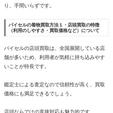
り、手間いらずです。
バイセルの着物買取方法１・店頭買取の特徴
（利用のしやすさ・買取価格など）について
バイセルの店頭買取は、全国展開している店
舗が多いため、利用者が気軽に持ち込みやす
いことが特長です。
鑑定士による査定なので信頼性が高く、買取
価格にも満足できるでしょう。
店頭ならではの直接対応も魅力的です。