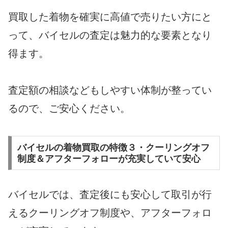
買取した着物を確実に高値で売りたい方にと
って、バイセルの査定は魅力的な要素となり
得ます。
査定額の相談などもしやすい体制が整ってい
るので、ご安心ください。
バイセルの着物買取の特徴３・クーリングオフ
制度＆アフターフォローが充実していて安心
バイセルでは、査定後にも安心して取引が行
えるクーリングオフ制度や、アフターフォロ