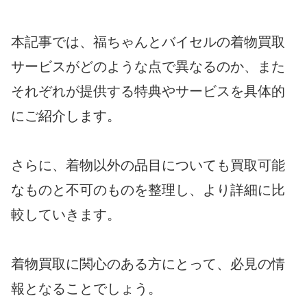
本記事では、福ちゃんとバイセルの着物買取
サービスがどのような点で異なるのか、また
それぞれが提供する特典やサービスを具体的
にご紹介します。
さらに、着物以外の品目についても買取可能
なものと不可のものを整理し、より詳細に比
較していきます。
着物買取に関心のある方にとって、必見の情
報となることでしょう。