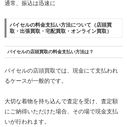
通常、振込は迅速に
バイセルの料金支払い方法について（店頭買
取・出張買取・宅配買取・オンライン買取）
バイセルの店頭買取の料金支払い方法は？
バイセルの店頭買取では、現金にて支払われ
るケースが一般的です。
大切な着物を持ち込んで査定を受け、査定額
にご納得いただけた場合、その場で現金支払
いが行われます。