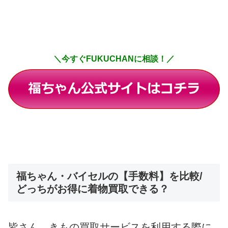
＼今すぐFUKUCHANに相談！／
福ちゃん・バイセルの【手数料】を比較/
どっちがお得に着物買取できる？
皆さん、きもの買取サービスを利用する際に