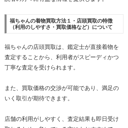
福ちゃんの着物買取方法１・店頭買取の特徴
（利用のしやすさ・買取価格など）について
福ちゃんの店頭買取は、鑑定士が直接着物を
査定することから、利用者がスピーディかつ
丁寧な査定を受けられます。
また、買取価格の交渉が可能であり、満足の
いく取引が期待できます。
店舗の利用がしやすく、査定結果も即日受け