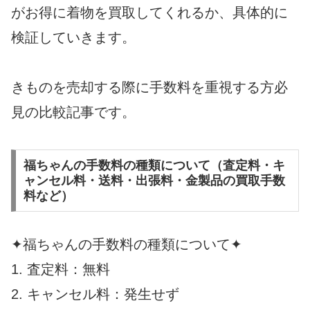
がお得に着物を買取してくれるか、具体的に
検証していきます。
きものを売却する際に手数料を重視する方必
見の比較記事です。
福ちゃんの手数料の種類について（査定料・キ
ャンセル料・送料・出張料・金製品の買取手数
料など）
✦福ちゃんの手数料の種類について✦
1. 査定料：無料
2. キャンセル料：発生せず