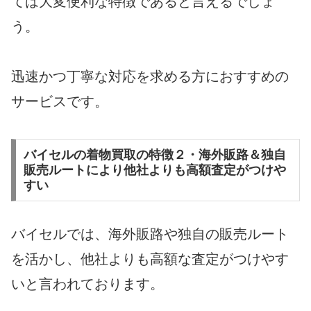
ては大変便利な特徴であると言えるでしょ
う。
迅速かつ丁寧な対応を求める方におすすめの
サービスです。
バイセルの着物買取の特徴２・海外販路＆独自
販売ルートにより他社よりも高額査定がつけや
すい
バイセルでは、海外販路や独自の販売ルート
を活かし、他社よりも高額な査定がつけやす
いと言われております。