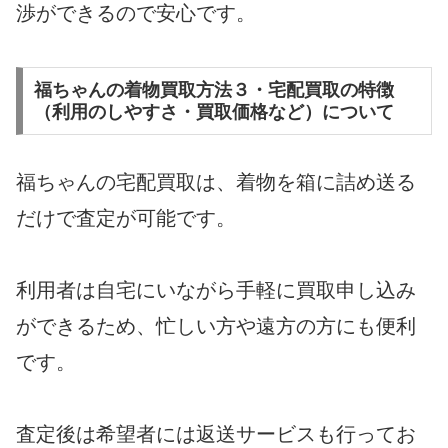
渉ができるので安心です。
福ちゃんの着物買取方法３・宅配買取の特徴
（利用のしやすさ・買取価格など）について
福ちゃんの宅配買取は、着物を箱に詰め送る
だけで査定が可能です。
利用者は自宅にいながら手軽に買取申し込み
ができるため、忙しい方や遠方の方にも便利
です。
査定後は希望者には返送サービスも行ってお