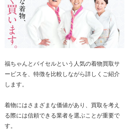
福ちゃんとバイセルという人気の着物買取サ
ービスを、特徴を比較しながら詳しくご紹介
します。
着物にはさまざまな価値があり、買取を考え
る際には信頼できる業者を選ぶことが重要で
す。