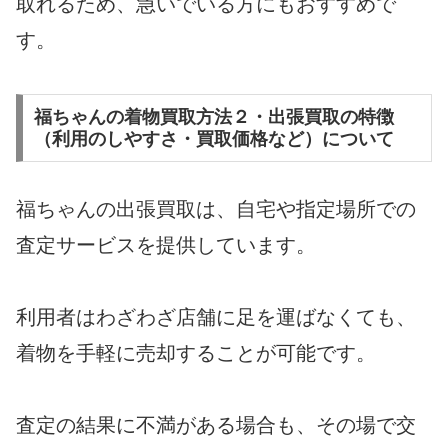
取れるため、急いでいる方にもおすすめで
す。
福ちゃんの着物買取方法２・出張買取の特徴
（利用のしやすさ・買取価格など）について
福ちゃんの出張買取は、自宅や指定場所での
査定サービスを提供しています。
利用者はわざわざ店舗に足を運ばなくても、
着物を手軽に売却することが可能です。
査定の結果に不満がある場合も、その場で交