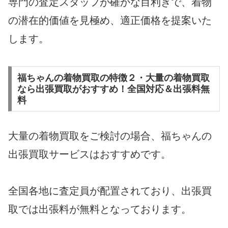
専門の査定スタッフが確かな目利きで、着物
の潜在的価値を見極め、適正価格を提案いた
します。
福ちゃんの着物買取の特徴２・大量の着物買取
なら出張買取がおすすめ！全国対応＆出張料無
料
大量の着物買取をご検討の場合、福ちゃんの
出張買取サービスはおすすめです。
全国各地に査定員が配置されており、出張買
取では出張料が無料となっております。