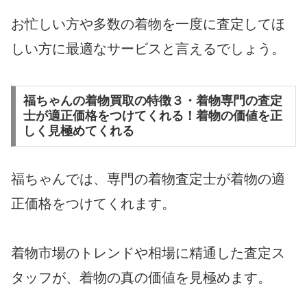
お忙しい方や多数の着物を一度に査定してほ
しい方に最適なサービスと言えるでしょう。
福ちゃんの着物買取の特徴３・着物専門の査定
士が適正価格をつけてくれる！着物の価値を正
しく見極めてくれる
福ちゃんでは、専門の着物査定士が着物の適
正価格をつけてくれます。
着物市場のトレンドや相場に精通した査定ス
タッフが、着物の真の価値を見極めます。