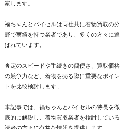
察します。
福ちゃんとバイセルは両社共に着物買取の分
野で実績を持つ業者であり、多くの方々に選
ばれています。
査定のスピードや手続きの簡便さ、買取価格
の競争力など、着物を売る際に重要なポイン
トを比較検討します。
本記事では、福ちゃんとバイセルの特長を徹
底的に解説し、着物買取業者を検討している
読者の方々に有益な情報を提供します。