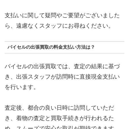
支払いに関して疑問やご要望がございました
ら、遠慮なくスタッフにお尋ねください。
バイセルの出張買取の料金支払い方法は？
バイセルの出張買取では、査定の結果に基づ
き、出張スタッフが訪問時に直接現金支払い
を行います。
査定後、都合の良い日時に訪問していただ
き、着物の査定と買取手続きが行われるた
め、スムーズで安心な取引が期待できます。