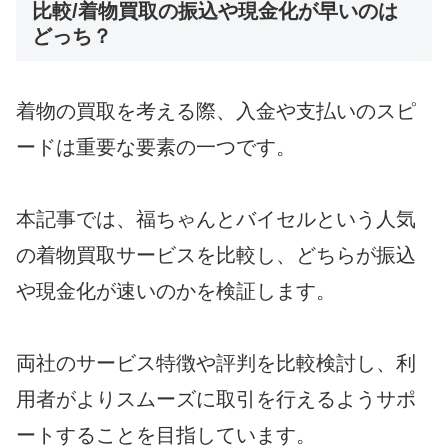
比較/着物買取の振込や現金化が早いのは
どっち？
着物の買取を考える際、入金や支払いのスピ
ードは重要な要素の一つです。
本記事では、福ちゃんとバイセルという人気
の着物買取サービスを比較し、どちらが振込
や現金化が速いのかを検証します。
両社のサービス特徴や評判を比較検討し、利
用者がよりスムーズに取引を行えるようサポ
ートすることを目指しています。