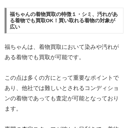
福ちゃんの着物買取の特徴１・シミ、汚れがあ
る着物でも買取OK！買い取れる着物の対象が
広い
福ちゃんは、着物買取において染みや汚れが
ある着物でも買取が可能です。
この点は多くの方にとって重要なポイントで
あり、他社では難しいとされるコンディショ
ンの着物であっても査定が可能となっており
ます。