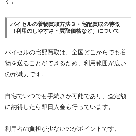
す。
バイセルの着物買取方法３・宅配買取の特徴
（利用のしやすさ・買取価格など）について
バイセルの宅配買取は、全国どこからでも着
物を送ることができるため、利用範囲が広い
のが魅力です。
自宅でいつでも手続きが可能であり、査定額
に納得したら即日入金も行っています。
利用者の負担が少ないのがポイントです。