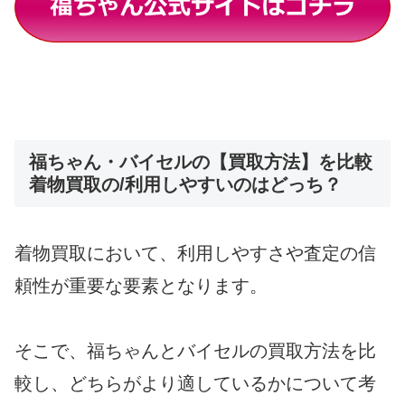
福ちゃん・バイセルの【買取方法】を比較
着物買取の/利用しやすいのはどっち？
着物買取において、利用しやすさや査定の信
頼性が重要な要素となります。
そこで、福ちゃんとバイセルの買取方法を比
較し、どちらがより適しているかについて考