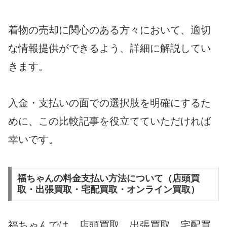
着物の売却に関心のある方々において、適切
な情報提供ができるよう、詳細に解説してい
きます。
入金・支払いの面での選択肢を明確にするた
めに、この比較記事を役立てていただければ
幸いです。
福ちゃんの料金支払い方法について（店頭買
取・出張買取・宅配買取・オンライン買取）
福ちゃんでは、店頭買取、出張買取、宅配買