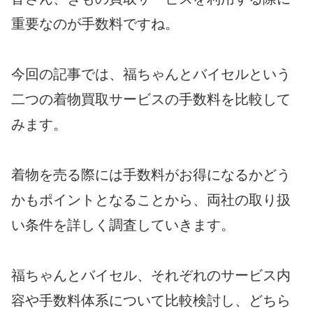
重要なのが手数料ですね。
今回の記事では、福ちゃんとバイセルという
二つの着物買取サービスの手数料を比較して
みます。
着物を売る際には手数料がお得になるかどう
かもポイントとなることから、両社の取り扱
い条件を詳しく調査していきます。
福ちゃんとバイセル、それぞれのサービス内
容や手数料体系について比較検討し、どちら