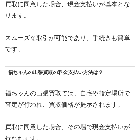
買取に同意した場合、現金支払いが基本とな
ります。
スムーズな取引が可能であり、手続きも簡単
です。
福ちゃんの出張買取の料金支払い方法は？
福ちゃんの出張買取では、自宅や指定場所で
査定が行われ、買取価格が提示されます。
買取に同意した場合、その場で現金支払いが
行われます。