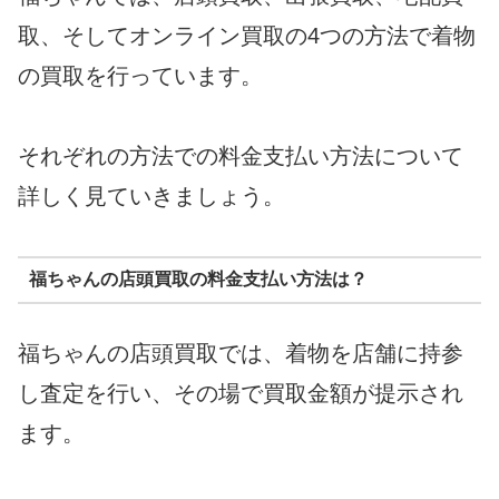
取、そしてオンライン買取の4つの方法で着物
の買取を行っています。
それぞれの方法での料金支払い方法について
詳しく見ていきましょう。
福ちゃんの店頭買取の料金支払い方法は？
福ちゃんの店頭買取では、着物を店舗に持参
し査定を行い、その場で買取金額が提示され
ます。