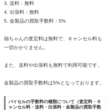
3. 送料：無料
4. 出張料：無料
5. 金製品の買取手数料：5%
福ちゃんの査定料は無料で、キャンセル料も
一切かかりません。
また、送料や出張料も無料で利用可能です。
金製品の買取手数料は5%となっております。
バイセルの手数料の種類について（査定料・キ
ャンセル料・送料・出張料・金製品の買取手数