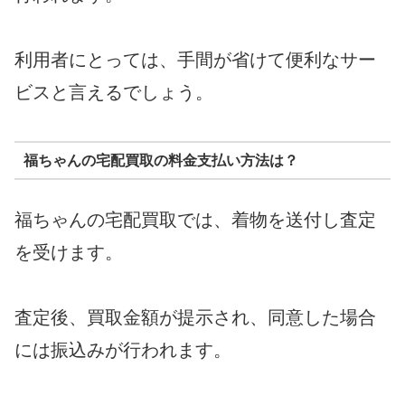
利用者にとっては、手間が省けて便利なサー
ビスと言えるでしょう。
福ちゃんの宅配買取の料金支払い方法は？
福ちゃんの宅配買取では、着物を送付し査定
を受けます。
査定後、買取金額が提示され、同意した場合
には振込みが行われます。