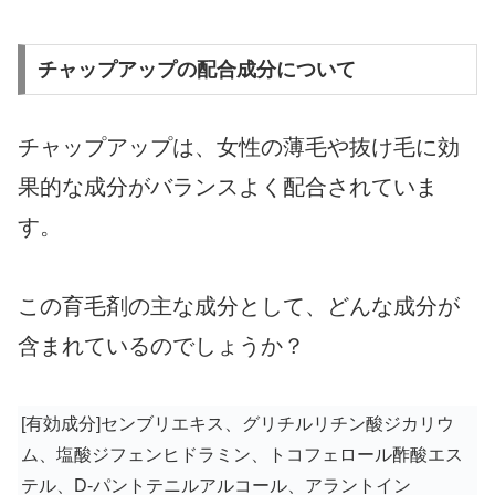
チャップアップの配合成分について
チャップアップは、女性の薄毛や抜け毛に効
果的な成分がバランスよく配合されていま
す。
この育毛剤の主な成分として、どんな成分が
含まれているのでしょうか？
[有効成分]センブリエキス、グリチルリチン酸ジカリウ
ム、塩酸ジフェンヒドラミン、トコフェロール酢酸エス
テル、D-パントテニルアルコール、アラントイン