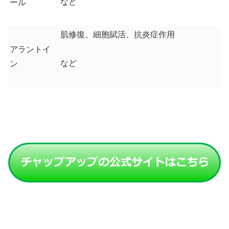
など
ール
肌修復、細胞賦活、抗炎症作用
アラントイ
など
ン