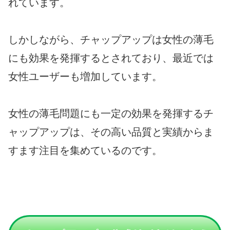
れています。
しかしながら、チャップアップは女性の薄毛
にも効果を発揮するとされており、最近では
女性ユーザーも増加しています。
女性の薄毛問題にも一定の効果を発揮するチ
ャップアップは、その高い品質と実績からま
すます注目を集めているのです。