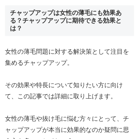
チャップアップは女性の薄毛にも効果あ
る？チャップアップに期待できる効果と
は？
女性の薄毛問題に対する解決策として注目を
集めるチャップアップ。
その効果や特長について知りたい方に向け
て、この記事では詳細に取り上げます。
女性の薄毛や抜け毛に悩む方々にとって、チ
ャップアップが本当に効果的なのか疑問に思