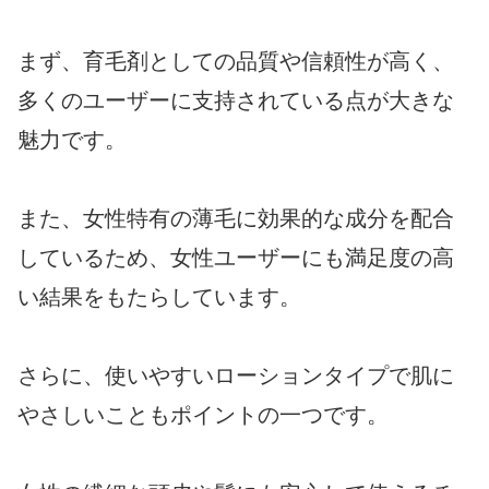
まず、育毛剤としての品質や信頼性が高く、
多くのユーザーに支持されている点が大きな
魅力です。
また、女性特有の薄毛に効果的な成分を配合
しているため、女性ユーザーにも満足度の高
い結果をもたらしています。
さらに、使いやすいローションタイプで肌に
やさしいこともポイントの一つです。