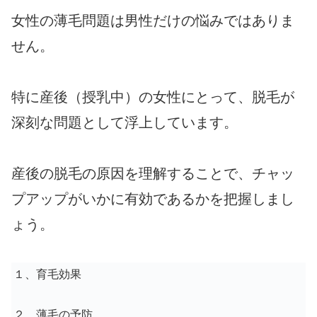
女性の薄毛問題は男性だけの悩みではありま
せん。
特に産後（授乳中）の女性にとって、脱毛が
深刻な問題として浮上しています。
産後の脱毛の原因を理解することで、チャッ
プアップがいかに有効であるかを把握しまし
ょう。
１、育毛効果
２、薄毛の予防