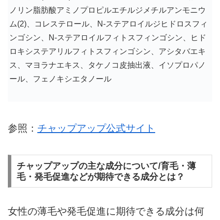
ノリン脂肪酸アミノプロピルエチルジメチルアンモニウ
ム(2)、コレステロール、N-ステアロイルジヒドロスフィ
ンゴシン、N-ステアロイルフィトスフィンゴシン、ヒド
ロキシステアリルフィトスフィンゴシン、アシタバエキ
ス、マヨラナエキス、タケノコ皮抽出液、イソプロパノ
ール、フェノキシエタノール
参照：
チャップアップ公式サイト
チャップアップの主な成分について/育毛・薄
毛・発毛促進などが期待できる成分とは？
女性の薄毛や発毛促進に期待できる成分は何