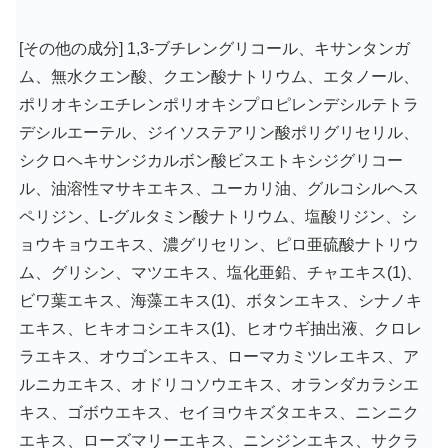
[その他の成分] 1,3-ブチレングリコール、キサンタンガ
ム、無水クエン酸、クエン酸ナトリウム、エタノール、
ポリオキシエチレンポリオキシプロピレンデシルテトラ
デシルエーテル、ジイソステアリン酸ポリグリセリル、
シクロヘキサンジカルボン酸ビスエトキシジグリコー
ル、油溶性マサキエキス、ユーカリ油、グルコシルヘス
ペリジン、L-グルタミン酸ナトリウム、塩酸リジン、シ
ョウキョウエキス、濃グリセリン、ピロ亜硫酸ナトリウ
ム、グリシン、マツエキス、塩化亜鉛、チャエキス(1)、
ビワ葉エキス、海藻エキス(1)、ボタンエキス、シナノキ
エキス、ヒキオコシエキス(1)、ヒオウギ抽出液、クロレ
ラエキス、オウゴンエキス、ローマカミツレエキス、ア
ルニカエキス、オドリコソウエキス、オランダカラシエ
キス、ゴボウエキス、セイヨウキズタエキス、ニンニク
エキス、ローズマリーエキス、ニンジンエキス、サクラ