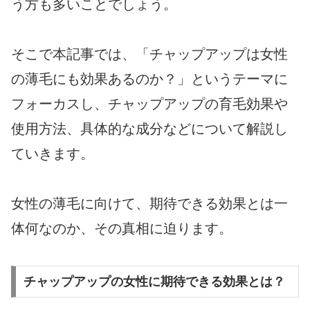
う方も多いことでしょう。
そこで本記事では、「チャップアップは女性
の薄毛にも効果あるのか？」というテーマに
フォーカスし、チャップアップの育毛効果や
使用方法、具体的な成分などについて解説し
ていきます。
女性の薄毛に向けて、期待できる効果とは一
体何なのか、その真相に迫ります。
チャップアップの女性に期待できる効果とは？