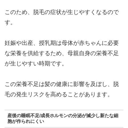
このため、脱毛の症状が生じやすくなるので
す。
妊娠や出産、授乳期は母体が赤ちゃんに必要
な栄養を供給するため、母親自身の栄養不足
が生じやすい時期です。
この栄養不足は髪の健康に影響を及ぼし、脱
毛の発生リスクを高めることがあります。
産後の睡眠不足/成長ホルモンの分泌が減少し新たな細
胞が作られにくい