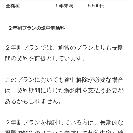
全機種
１年未満
6,600円
２年割プランの途中解除料
２年割プランでは、通常のプランよりも長期
間の契約を前提としています。
このプランにおいても途中解除が必要な場合
は、契約期間に応じた解約料を支払う必要が
あるかもしれません。
２年割プランを検討している方は、長期的な