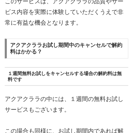
このサービスは、アクアクララの品質やサー
ビス内容を実際に体験していただくうえで非
常に有益な機会となります。
アクアクララお試し期間中のキャンセルで解約
料はかかる？
１週間無料お試しをキャンセルする場合の解約料は無
料です
アクアクララの中には、１週間の無料お試し
サービスもございます。
この場合も同様に、お試し期間内であれば解