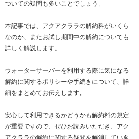
ついての疑問も多いことでしょう。
本記事では、アクアクララの解約料がいくら
なのか、またお試し期間中の解約についても
詳しく解説します。
ウォーターサーバーを利用する際に気になる
解約に関するポリシーや手続きについて、詳
細をまとめてお伝えします。
安心して利用できるかどうかも解約料の規定
が重要ですので、ぜひお読みいただき、アク
アクララの解約に関する疑問を解消していき