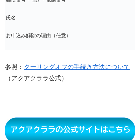
氏名
お申込み解除の理由（任意）
参照：
クーリングオフの手続き方法について
（アクアクララ公式）