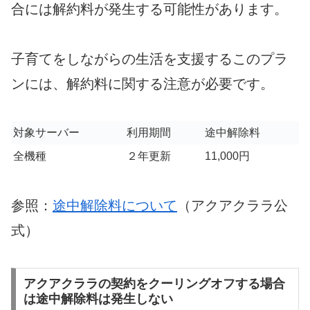
合には解約料が発生する可能性があります。
子育てをしながらの生活を支援するこのプラ
ンには、解約料に関する注意が必要です。
対象サーバー
利用期間
途中解除料
全機種
２年更新
11,000円
参照：
途中解除料について
（アクアクララ公
式）
アクアクララの契約をクーリングオフする場合
は途中解除料は発生しない