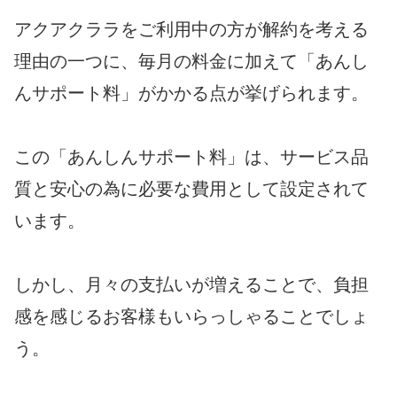
アクアクララをご利用中の方が解約を考える
理由の一つに、毎月の料金に加えて「あんし
んサポート料」がかかる点が挙げられます。
この「あんしんサポート料」は、サービス品
質と安心の為に必要な費用として設定されて
います。
しかし、月々の支払いが増えることで、負担
感を感じるお客様もいらっしゃることでしょ
う。