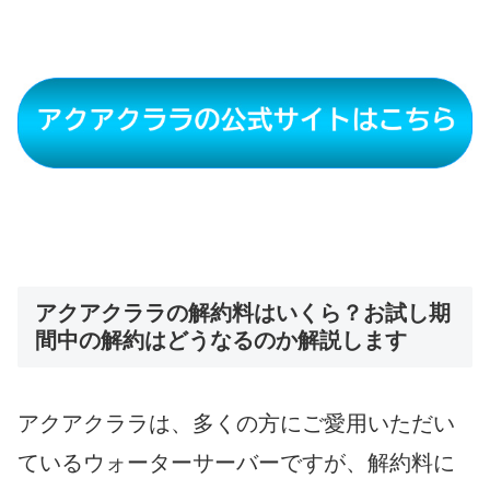
アクアクララの解約料はいくら？お試し期
間中の解約はどうなるのか解説します
アクアクララは、多くの方にご愛用いただい
ているウォーターサーバーですが、解約料に