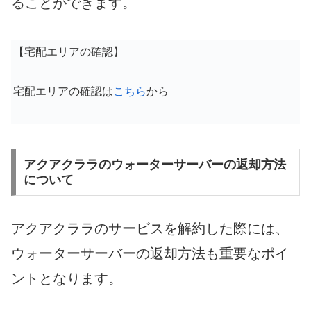
ることができます。
【宅配エリアの確認】
宅配エリアの確認は
こちら
から
アクアクララのウォーターサーバーの返却方法
について
アクアクララのサービスを解約した際には、
ウォーターサーバーの返却方法も重要なポイ
ントとなります。