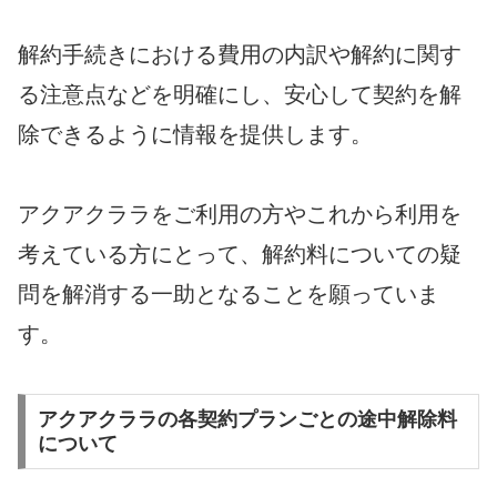
解約手続きにおける費用の内訳や解約に関す
る注意点などを明確にし、安心して契約を解
除できるように情報を提供します。
アクアクララをご利用の方やこれから利用を
考えている方にとって、解約料についての疑
問を解消する一助となることを願っていま
す。
アクアクララの各契約プランごとの途中解除料
について