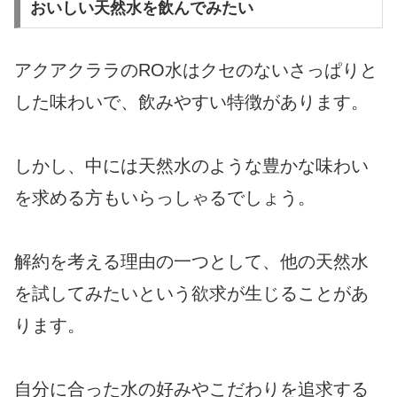
おいしい天然水を飲んでみたい
アクアクララのRO水はクセのないさっぱりと
した味わいで、飲みやすい特徴があります。
しかし、中には天然水のような豊かな味わい
を求める方もいらっしゃるでしょう。
解約を考える理由の一つとして、他の天然水
を試してみたいという欲求が生じることがあ
ります。
自分に合った水の好みやこだわりを追求する