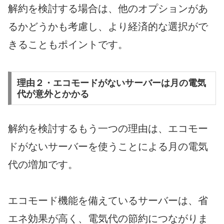
解約を検討する場合は、他のオプションがあ
るかどうかも考慮し、より経済的な選択がで
きることもポイントです。
理由２・エコモードがないサーバーは月の電気
代が意外とかかる
解約を検討するもう一つの理由は、エコモー
ドがないサーバーを使うことによる月の電気
代の増加です。
エコモード機能を備えているサーバーは、省
エネ効果が高く、電気代の節約につながりま