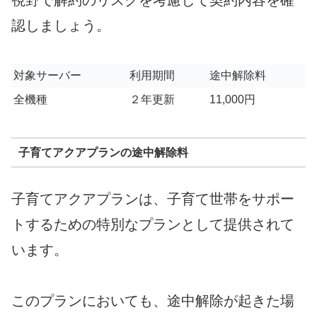
視野で解約のリスクを考慮して契約内容を確
認しましょう。
対象サーバー
利用期間
途中解除料
全機種
２年更新
11,000円
子育てアクアプランの途中解除料
子育てアクアプランは、子育て世帯をサポー
トするための特別なプランとして提供されて
います。
このプランにおいても、途中解除が起きた場