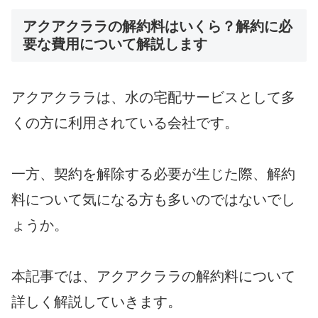
アクアクララの解約料はいくら？解約に必
要な費用について解説します
アクアクララは、水の宅配サービスとして多
くの方に利用されている会社です。
一方、契約を解除する必要が生じた際、解約
料について気になる方も多いのではないでし
ょうか。
本記事では、アクアクララの解約料について
詳しく解説していきます。