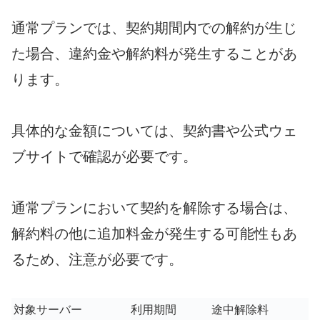
通常プランでは、契約期間内での解約が生じ
た場合、違約金や解約料が発生することがあ
ります。
具体的な金額については、契約書や公式ウェ
ブサイトで確認が必要です。
通常プランにおいて契約を解除する場合は、
解約料の他に追加料金が発生する可能性もあ
るため、注意が必要です。
対象サーバー
利用期間
途中解除料