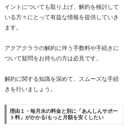
イントについても取り上げ、解約を検討して
いる方々にとって有益な情報を提供していき
ます。
アクアクララの解約に伴う手数料や手続きに
ついて疑問をお持ちの方は必見です。
解約に関する知識を深めて、スムーズな手続
きを行いましょう。
理由１・毎月水の料金と別に「あんしんサポー
ト料」がかかる/もっと月額を安くしたい