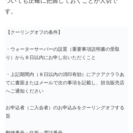
ついても正確に把握しておくことが大切で
す。
【クーリングオフの条件】
・ウォーターサーバーの設置（重要事項説明書の受取
り）から８日以内にお申し出いただくこと
・上記期間内（８日以内の消印有効）にアクアクララあ
てに書面またはメールで次の事項を記載し、担当販売店
へご通知ください
お申込者（ご入会者）のお申込みをクーリングオフする
旨
郵便番号・住所・電話番号