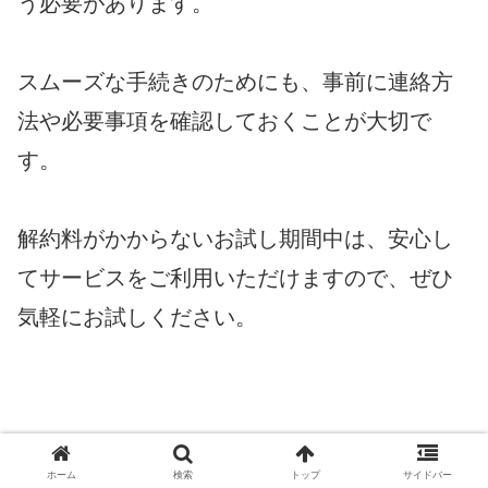
う必要があります。
スムーズな手続きのためにも、事前に連絡方
法や必要事項を確認しておくことが大切で
す。
解約料がかからないお試し期間中は、安心し
てサービスをご利用いただけますので、ぜひ
気軽にお試しください。
ホーム
検索
トップ
サイドバー