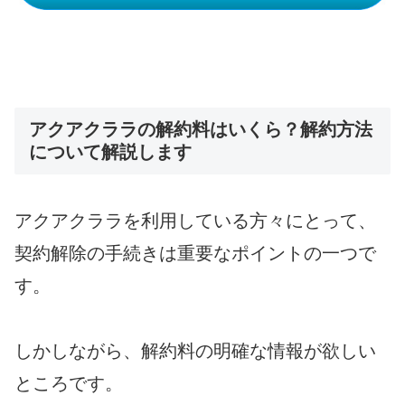
アクアクララの解約料はいくら？解約方法
について解説します
アクアクララを利用している方々にとって、
契約解除の手続きは重要なポイントの一つで
す。
しかしながら、解約料の明確な情報が欲しい
ところです。