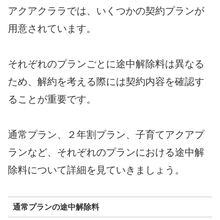
アクアクララでは、いくつかの契約プランが
用意されています。
それぞれのプランごとに途中解除料は異なる
ため、解約を考える際には契約内容を確認す
ることが重要です。
通常プラン、２年割プラン、子育てアクアプ
ランなど、それぞれのプランにおける途中解
除料について詳細を見ていきましょう。
通常プランの途中解除料