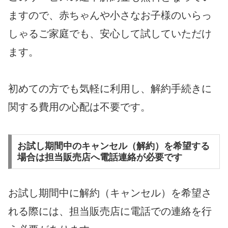
ますので、赤ちゃんや小さなお子様のいらっ
しゃるご家庭でも、安心して試していただけ
ます。
初めての方でも気軽に利用し、解約手続きに
関する費用の心配は不要です。
お試し期間中のキャンセル（解約）を希望する
場合は担当販売店へ電話連絡が必要です
お試し期間中に解約（キャンセル）を希望さ
れる際には、担当販売店に電話での連絡を行