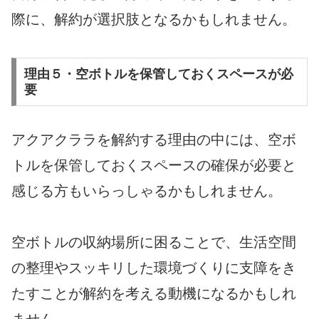
際に、解約が選択肢となるかもしれません。
理由５・空ボトルを保管しておくスペースが必
要
アクアクララを解約する理由の中には、空ボ
トルを保管しておくスペースの確保が必要と
感じる方もいらっしゃるかもしれません。
空ボトルの収納場所に困ることで、生活空間
の整理やスッキリした環境づくりに支障をき
たすことが解約を考える動機になるかもしれ
ません。