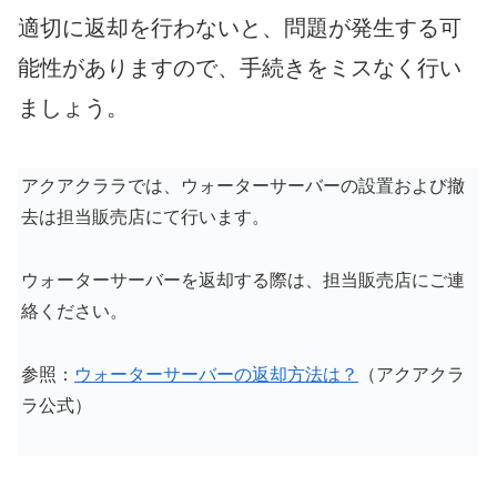
適切に返却を行わないと、問題が発生する可
能性がありますので、手続きをミスなく行い
ましょう。
アクアクララでは、ウォーターサーバーの設置および撤
去は担当販売店にて行います。
ウォーターサーバーを返却する際は、担当販売店にご連
絡ください。
参照：
ウォーターサーバーの返却方法は？
（アクアクラ
ラ公式）