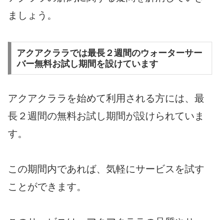
ましょう。
アクアクララでは最長２週間のウォーターサー
バー無料お試し期間を設けています
アクアクララを始めて利用される方には、最
長２週間の無料お試し期間が設けられていま
す。
この期間内であれば、気軽にサービスを試す
ことができます。