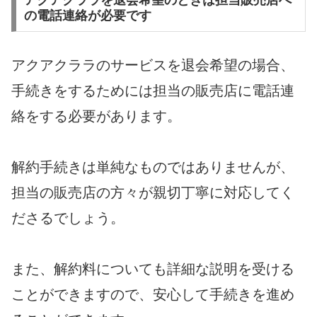
アクアクララを退会希望のときは担当販売店へ
の電話連絡が必要です
アクアクララのサービスを退会希望の場合、
手続きをするためには担当の販売店に電話連
絡をする必要があります。
解約手続きは単純なものではありませんが、
担当の販売店の方々が親切丁寧に対応してく
ださるでしょう。
また、解約料についても詳細な説明を受ける
ことができますので、安心して手続きを進め