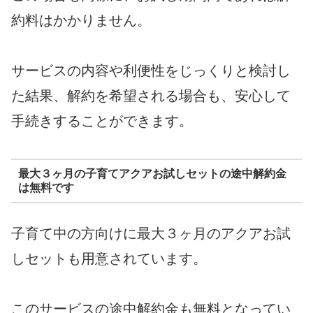
約料はかかりません。
サービスの内容や利便性をじっくりと検討し
た結果、解約を希望される場合も、安心して
手続きすることができます。
最大３ヶ月の子育てアクアお試しセットの途中解約金
は無料です
子育て中の方向けに最大３ヶ月のアクアお試
しセットも用意されています。
このサービスの途中解約金も無料となってい