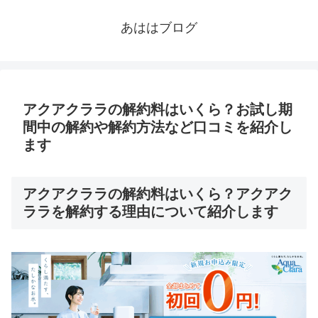
あははブログ
アクアクララの解約料はいくら？お試し期
間中の解約や解約方法など口コミを紹介し
ます
アクアクララの解約料はいくら？アクアク
ララを解約する理由について紹介します