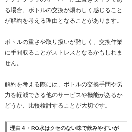
る場合、ボトルの交換が煩わしく感じること
が解約を考える理由となることがあります。
ボトルの重さや取り扱いが難しく、交換作業
に手間取ることがストレスとなるかもしれま
せん。
解約を考える際には、ボトルの交換手間や労
力を軽減できる他のサービスや機能があるか
どうか、比較検討することが大切です。
理由４・RO水はクセのない味で飲みやすいが