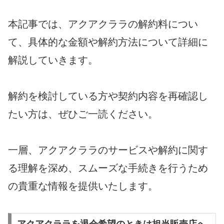
本記事では、アクアクララの解約料につい
て、具体的な金額や解約方法について詳細に
解説していきます。
解約を検討している方や契約内容を再確認し
たい方は、ぜひご一読ください。
一層、アクアクララのサービスや解約に関す
る理解を深め、スムーズな手続きを行うため
の貴重な情報を提供いたします。