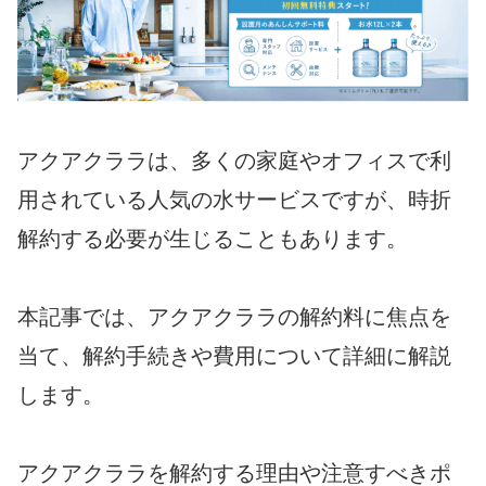
アクアクララは、多くの家庭やオフィスで利
用されている人気の水サービスですが、時折
解約する必要が生じることもあります。
本記事では、アクアクララの解約料に焦点を
当て、解約手続きや費用について詳細に解説
します。
アクアクララを解約する理由や注意すべきポ