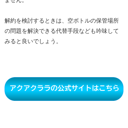
解約を検討するときは、空ボトルの保管場所
の問題を解決できる代替手段なども吟味して
みると良いでしょう。