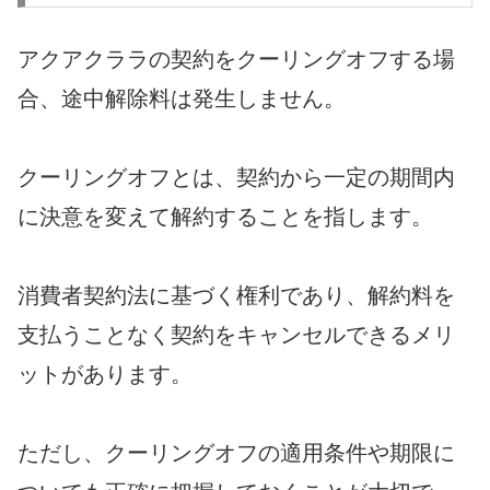
アクアクララの契約をクーリングオフする場
合、途中解除料は発生しません。
クーリングオフとは、契約から一定の期間内
に決意を変えて解約することを指します。
消費者契約法に基づく権利であり、解約料を
支払うことなく契約をキャンセルできるメリ
ットがあります。
ただし、クーリングオフの適用条件や期限に