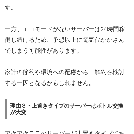
す。
一方、エコモードがないサーバーは24時間稼
働し続けるため、予想以上に電気代がかさん
でしまう可能性があります。
家計の節約や環境への配慮から、解約を検討
する一因となるかもしれません。
理由３・上置きタイプのサーバーはボトル交換
が大変
アクアクララのサーバーが上置きタイプであ