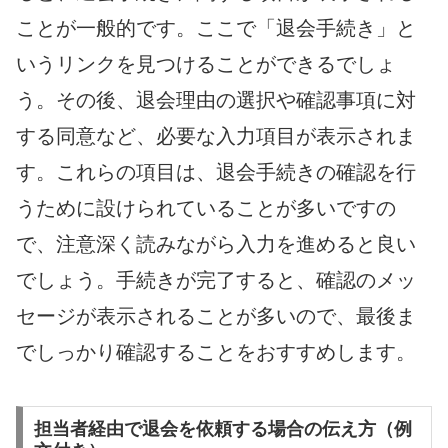
ことが一般的です。ここで「退会手続き」と
いうリンクを見つけることができるでしょ
う。その後、退会理由の選択や確認事項に対
する同意など、必要な入力項目が表示されま
す。これらの項目は、退会手続きの確認を行
うために設けられていることが多いですの
で、注意深く読みながら入力を進めると良い
でしょう。手続きが完了すると、確認のメッ
セージが表示されることが多いので、最後ま
でしっかり確認することをおすすめします。
担当者経由で退会を依頼する場合の伝え方（例