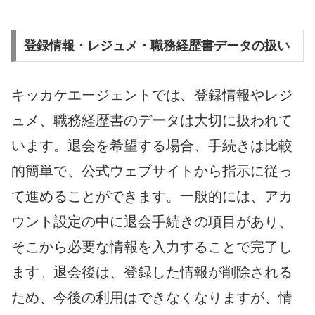
登録情報・レジュメ・職務経歴書データの扱い
キッカケエージェントでは、登録情報やレジ
ュメ、職務経歴書のデータは大切に扱われて
います。退会を希望する場合、手続きは比較
的簡単で、公式ウェブサイトから指示に従っ
て進めることができます。一般的には、アカ
ウント設定の中に退会手続きの項目があり、
そこから必要な情報を入力することで完了し
ます。退会後は、登録した情報が削除される
ため、今後の利用はできなくなりますが、情