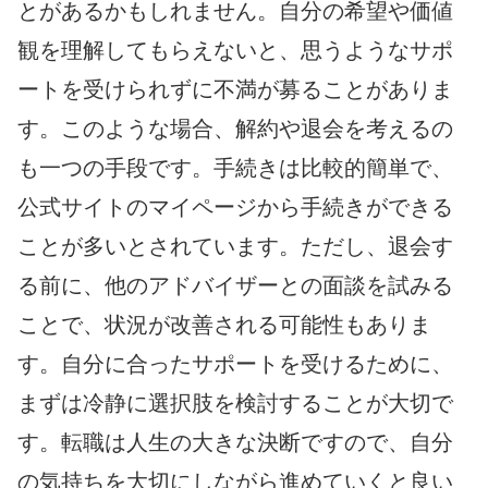
とがあるかもしれません。自分の希望や価値
観を理解してもらえないと、思うようなサポ
ートを受けられずに不満が募ることがありま
す。このような場合、解約や退会を考えるの
も一つの手段です。手続きは比較的簡単で、
公式サイトのマイページから手続きができる
ことが多いとされています。ただし、退会す
る前に、他のアドバイザーとの面談を試みる
ことで、状況が改善される可能性もありま
す。自分に合ったサポートを受けるために、
まずは冷静に選択肢を検討することが大切で
す。転職は人生の大きな決断ですので、自分
の気持ちを大切にしながら進めていくと良い