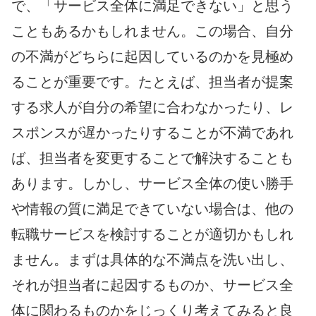
で、「サービス全体に満足できない」と思う
こともあるかもしれません。この場合、自分
の不満がどちらに起因しているのかを見極め
ることが重要です。たとえば、担当者が提案
する求人が自分の希望に合わなかったり、レ
スポンスが遅かったりすることが不満であれ
ば、担当者を変更することで解決することも
あります。しかし、サービス全体の使い勝手
や情報の質に満足できていない場合は、他の
転職サービスを検討することが適切かもしれ
ません。まずは具体的な不満点を洗い出し、
それが担当者に起因するものか、サービス全
体に関わるものかをじっくり考えてみると良