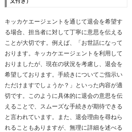
文付き）
キッカケエージェントを通じて退会を希望す
る場合、担当者に対して丁寧に意思を伝える
ことが大切です。例えば、「お世話になって
おります。キッカケエージェントを利用して
おりましたが、現在の状況を考慮し、退会を
希望しております。手続きについてご指示い
ただけますでしょうか？」といった内容が適
切です。このように具体的に退会の意思を伝
えることで、スムーズな手続きが期待できる
と言われています。また、退会理由を尋ねら
れることもありますが、無理に詳細を述べる