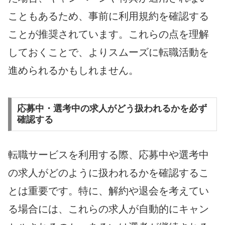
こともあるため、事前に利用規約を確認する
ことが推奨されています。これらの点を理解
しておくことで、よりスムーズに転職活動を
進められるかもしれません。
応募中・選考中の求人がどう扱われるかを必ず
確認する
転職サービスを利用する際、応募中や選考中
の求人がどのように扱われるかを確認するこ
とは重要です。特に、解約や退会を考えてい
る場合には、これらの求人が自動的にキャン