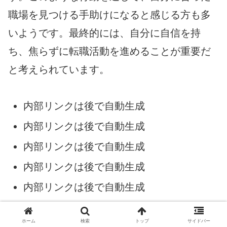
職場を見つける手助けになると感じる方も多
いようです。最終的には、自分に自信を持
ち、焦らずに転職活動を進めることが重要だ
と考えられています。
内部リンクは後で自動生成
内部リンクは後で自動生成
内部リンクは後で自動生成
内部リンクは後で自動生成
内部リンクは後で自動生成
ホーム
検索
トップ
サイドバー