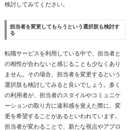
検討してみてください。
担当者を変更してもらうという選択肢も検討す
る
転職サービスを利用している中で、担当者と
の相性が合わないと感じることも少なくあり
ません。その場合、担当者を変更するという
選択肢も検討してみると良いでしょう。多く
の利用者が、担当者のスタイルやコミュニケ
ーションの取り方に違和感を覚えた際に、変
更を希望することがあるといわれています。
担当者が変わることで、新たな視点やアプロ