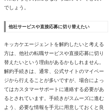
でしょう。
他社サービスや直接応募に切り替えたい
キッカケエージェントを解約したいと考える
方は、他社の転職サービスや直接応募に切り
替えたいという理由があるかもしれません。
解約手続きは、通常、公式サイトのマイペー
ジから行えることが多いですが、場合によっ
てはカスタマーサポートに連絡する必要があ
るとされています。手続きがスムーズに進む
よう、必要な情報を手元に用意しておくと良