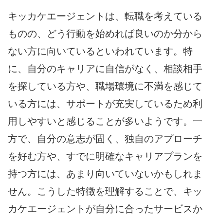
キッカケエージェントは、転職を考えている
ものの、どう行動を始めれば良いのか分から
ない方に向いているといわれています。特
に、自分のキャリアに自信がなく、相談相手
を探している方や、職場環境に不満を感じて
いる方には、サポートが充実しているため利
用しやすいと感じることが多いようです。一
方で、自分の意志が固く、独自のアプローチ
を好む方や、すでに明確なキャリアプランを
持つ方には、あまり向いていないかもしれま
せん。こうした特徴を理解することで、キッ
カケエージェントが自分に合ったサービスか