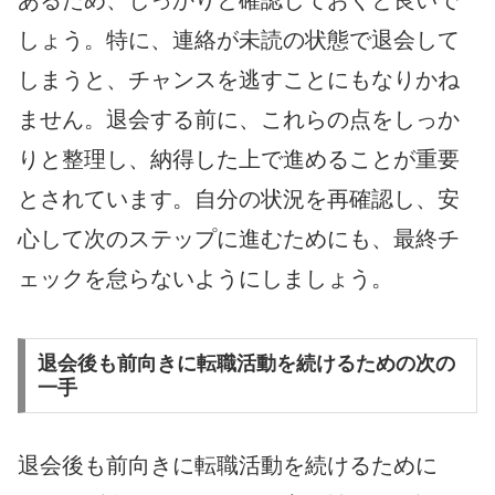
あるため、しっかりと確認しておくと良いで
しょう。特に、連絡が未読の状態で退会して
しまうと、チャンスを逃すことにもなりかね
ません。退会する前に、これらの点をしっか
りと整理し、納得した上で進めることが重要
とされています。自分の状況を再確認し、安
心して次のステップに進むためにも、最終チ
ェックを怠らないようにしましょう。
退会後も前向きに転職活動を続けるための次の
一手
退会後も前向きに転職活動を続けるために