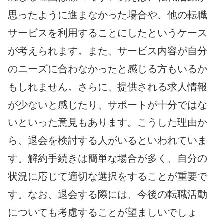
思ったように進まなかった場合や、他の転職
サービスを利用することにしたというケース
が考えられます。また、サービス内容が自分
のニーズに合わなかったと感じる方もいるか
もしれません。さらに、提供される求人情報
が少ないと感じたり、サポートが十分ではな
いといった意見もあります。こうした理由か
ら、退会を検討する人がいるといわれていま
す。解約手続きは簡単な場合が多く、自分の
状況に応じて適切な選択をすることが重要で
す。なお、退会する際には、今後の転職活動
についても考慮することが望ましいでしょ