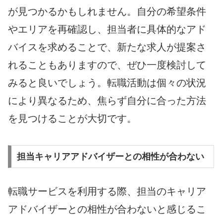
が見つかるかもしれません。自分の希望条件
やエリアを再確認し、担当者に具体的なアド
バイスを求めることで、新たな求人が提案さ
れることもありますので、ぜひ一度検討して
みると良いでしょう。転職活動は個々の状況
により異なるため、焦らず自分に合った方法
を見つけることが大切です。
担当キャリアアドバイザーとの相性が合わない
転職サービスを利用する際、担当のキャリア
アドバイザーとの相性が合わないと感じるこ