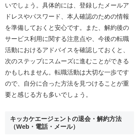
いでしょう。具体的には、登録したメールア
ドレスやパスワード、本人確認のための情報
を準備しておくと安心です。また、解約後の
サービス利用に関する注意点や、今後の転職
活動におけるアドバイスを確認しておくと、
次のステップにスムーズに進むことができる
かもしれません。転職活動は大切な一歩です
ので、自分に合った方法を見つけることが重
要と感じる方も多いでしょう。
キッカケエージェントの退会・解約方法
（Web・電話・メール）