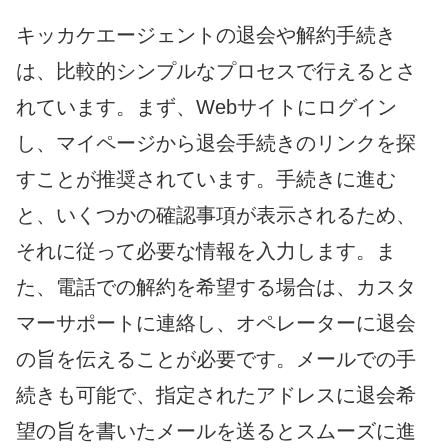
キッカケエージェントの退会や解約手続き
は、比較的シンプルなプロセスで行えるとさ
れています。まず、Webサイトにログイン
し、マイページから退会手続きのリンクを探
すことが推奨されています。手続きに進む
と、いくつかの確認事項が表示されるため、
それに従って必要な情報を入力します。ま
た、電話での解約を希望する場合は、カスタ
マーサポートに連絡し、オペレーターに退会
の旨を伝えることが必要です。メールでの手
続きも可能で、指定されたアドレスに退会希
望の旨を書いたメールを送るとスムーズに進