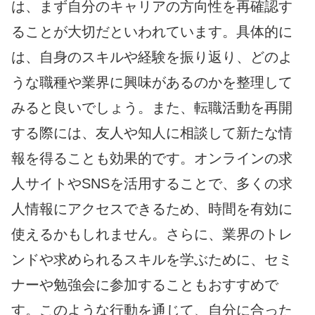
は、まず自分のキャリアの方向性を再確認す
ることが大切だといわれています。具体的に
は、自身のスキルや経験を振り返り、どのよ
うな職種や業界に興味があるのかを整理して
みると良いでしょう。また、転職活動を再開
する際には、友人や知人に相談して新たな情
報を得ることも効果的です。オンラインの求
人サイトやSNSを活用することで、多くの求
人情報にアクセスできるため、時間を有効に
使えるかもしれません。さらに、業界のトレ
ンドや求められるスキルを学ぶために、セミ
ナーや勉強会に参加することもおすすめで
す。このような行動を通じて、自分に合った