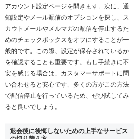
アカウント設定ページを開きます。次に、通
知設定やメール配信のオプションを探し、ス
カウトメールやメルマガの配信を停止するた
めのチェックボックスをオフにすることが一
般的です。この際、設定が保存されているか
を確認することも重要です。もし手続きに不
安を感じる場合は、カスタマーサポートに問
い合わせると安心です。多くの方がこの方法
で配信停止を行っているため、ぜひ試してみ
ると良いでしょう。
退会後に後悔しないための上手なサービス
の切り替え方