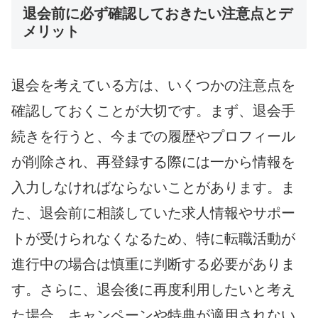
退会前に必ず確認しておきたい注意点とデ
メリット
退会を考えている方は、いくつかの注意点を
確認しておくことが大切です。まず、退会手
続きを行うと、今までの履歴やプロフィール
が削除され、再登録する際には一から情報を
入力しなければならないことがあります。ま
た、退会前に相談していた求人情報やサポー
トが受けられなくなるため、特に転職活動が
進行中の場合は慎重に判断する必要がありま
す。さらに、退会後に再度利用したいと考え
た場合、キャンペーンや特典が適用されない