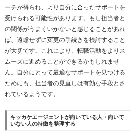
ーチが得られ、より自分に合ったサポートを
受けられる可能性があります。もし担当者と
の関係がうまくいかないと感じることがあれ
ば、遠慮せずに変更の手続きを検討すること
が大切です。これにより、転職活動をよりス
ムーズに進めることができるかもしれませ
ん。自分にとって最適なサポートを見つける
ためにも、担当者の見直しは有効な手段とさ
れているようです。
キッカケエージェントが向いている人・向いて
いない人の特徴を整理する