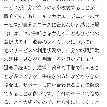
ービスが自分に合うのかを検討することが一
般的です。もし、キッカケエージェントのサ
ービスが自分のニーズに合わないと感じた場
合には、退会手続きを考えることもひとつの
選択肢です。退会のタイミングについては、
他のサービスの利用状況や、自分の転職活動
の進捗を見ながら判断すると良いでしょう。
退会手続きは、通常、簡単な手順で行えるこ
とが多いですが、手続きの方法が分からない
場合は、サポートに問い合わせることで解決
できることが多いです。自分のペースで進め
ることが大切ですので、焦らずにじっくりと