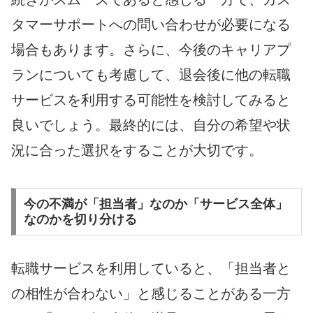
タマーサポートへの問い合わせが必要になる
場合もあります。さらに、今後のキャリアプ
ランについても考慮して、退会後に他の転職
サービスを利用する可能性を検討してみると
良いでしょう。最終的には、自分の希望や状
況に合った選択をすることが大切です。
今の不満が「担当者」なのか「サービス全体」
なのかを切り分ける
転職サービスを利用していると、「担当者と
の相性が合わない」と感じることがある一方