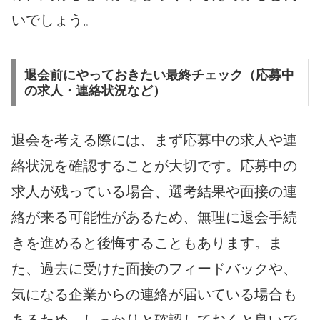
いでしょう。
退会前にやっておきたい最終チェック（応募中
の求人・連絡状況など）
退会を考える際には、まず応募中の求人や連
絡状況を確認することが大切です。応募中の
求人が残っている場合、選考結果や面接の連
絡が来る可能性があるため、無理に退会手続
きを進めると後悔することもあります。ま
た、過去に受けた面接のフィードバックや、
気になる企業からの連絡が届いている場合も