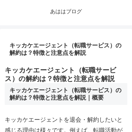
あははブログ
キッカケエージェント（転職サービス）の
解約は？特徴と注意点を解説
キッカケエージェント（転職サービ
ス）の解約は？特徴と注意点を解説
キッカケエージェント（転職サービス）の
解約は？特徴と注意点を解説｜概要
キッカケエージェントを退会・解約したいと
感じる理由は様々です。例えば、転職活動が