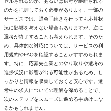
セルされるのか、あるいは選考が継続される
のかを把握しておく必要があります。一部の
サービスでは、退会手続きを行っても応募状
況に影響を与えない場合もありますが、逆に
選考が終了することも考えられます。そのた
め、具体的な対応については、サービスの利
用規約やFAQを確認することがすすめられま
す。特に、応募先企業とのやり取りや選考の
進捗状況に影響が出る可能性があるため、し
っかりと情報を収集しておくと安心です。選
考中の求人についての理解を深めることで、
次のステップをスムーズに進める手助けにな
るかもしれません。