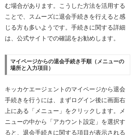
む場合があります。こうした方法を活用する
ことで、スムーズに退会手続きを行えると感
じる方も多いようです。手続きに関する詳細
は、公式サイトでの確認をお勧めします。
マイページからの退会手続き手順（メニューの
場所と入力項目）
キッカケエージェントのマイページから退会
手続きを行うには、まずログイン後に画面右
上にある「メニュー」をクリックします。メ
ニューの中から「アカウント設定」を選択す
ると、退会手続きに関する項目が表示される