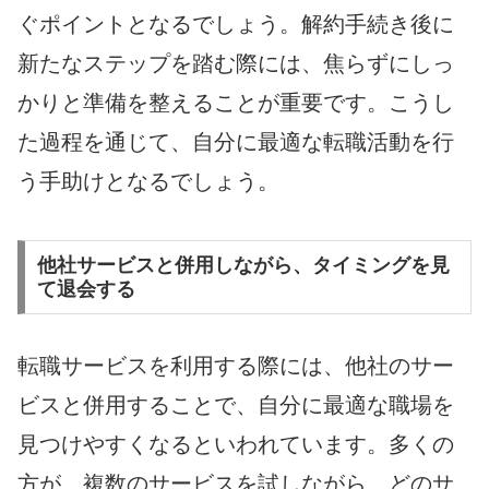
ぐポイントとなるでしょう。解約手続き後に
新たなステップを踏む際には、焦らずにしっ
かりと準備を整えることが重要です。こうし
た過程を通じて、自分に最適な転職活動を行
う手助けとなるでしょう。
他社サービスと併用しながら、タイミングを見
て退会する
転職サービスを利用する際には、他社のサー
ビスと併用することで、自分に最適な職場を
見つけやすくなるといわれています。多くの
方が、複数のサービスを試しながら、どのサ