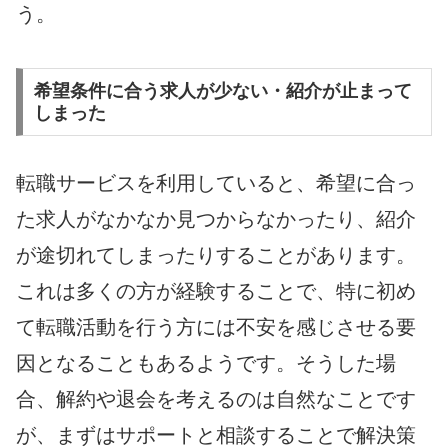
う。
希望条件に合う求人が少ない・紹介が止まって
しまった
転職サービスを利用していると、希望に合っ
た求人がなかなか見つからなかったり、紹介
が途切れてしまったりすることがあります。
これは多くの方が経験することで、特に初め
て転職活動を行う方には不安を感じさせる要
因となることもあるようです。そうした場
合、解約や退会を考えるのは自然なことです
が、まずはサポートと相談することで解決策