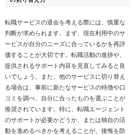
転職サービスの退会を考える際には、慎重な
判断が求められます。まず、現在利用中のサ
ービスが自分のニーズに合っているかを再評
価することが大切です。転職活動の進捗や、
提供されるサポート内容を見直してみると良
いでしょう。また、他のサービスに切り替え
る場合は、事前に新たなサービスの特徴や口
コミを調べ、自分に合ったものを選ぶことが
推奨されています。特に、転職エージェント
のサポートが必要かどうか、または独自の活
動を進めるべきかを考えることが、後悔を防