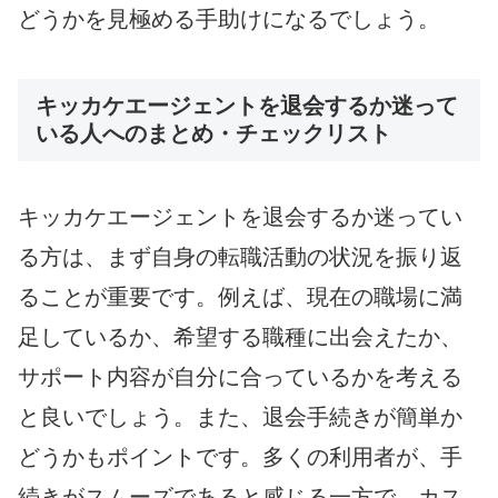
どうかを見極める手助けになるでしょう。
キッカケエージェントを退会するか迷って
いる人へのまとめ・チェックリスト
キッカケエージェントを退会するか迷ってい
る方は、まず自身の転職活動の状況を振り返
ることが重要です。例えば、現在の職場に満
足しているか、希望する職種に出会えたか、
サポート内容が自分に合っているかを考える
と良いでしょう。また、退会手続きが簡単か
どうかもポイントです。多くの利用者が、手
続きがスムーズであると感じる一方で、カス