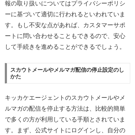
報の取り扱いについてはプライバシーポリシ
ーに基づいて適切に行われるといわれていま
す。もし不安な点があれば、カスタマーサポ
ートに問い合わせることもできるので、安心
して手続きを進めることができるでしょう。
スカウトメールやメルマガ配信の停止設定のし
かた
キッカケエージェントのスカウトメールやメ
ルマガの配信を停止する方法は、比較的簡単
で多くの方が利用している手順とされていま
す。まず、公式サイトにログインし、自分の