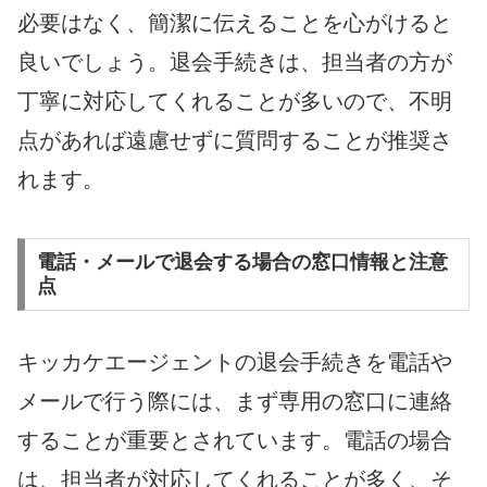
必要はなく、簡潔に伝えることを心がけると
良いでしょう。退会手続きは、担当者の方が
丁寧に対応してくれることが多いので、不明
点があれば遠慮せずに質問することが推奨さ
れます。
電話・メールで退会する場合の窓口情報と注意
点
キッカケエージェントの退会手続きを電話や
メールで行う際には、まず専用の窓口に連絡
することが重要とされています。電話の場合
は、担当者が対応してくれることが多く、そ